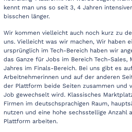
kennt man uns so seit 3, 4 Jahren intensiver
bisschen länger.
Wir kommen vielleicht auch noch kurz zu der 
uns. Vielleicht was wir machen, Wir haben e
ursprünglich im Tech-Bereich haben wir ang
das Ganze für Jobs im Bereich Tech-Sales, 
Jahres im Finals-Bereich. Bei uns gibt es au
Arbeitnehmerinnen und auf der anderen Sei
der Plattform beide Seiten zusammen und 
Job gewechselt wird. Klassisches Marktplatz
Firmen im deutschsprachigen Raum, hauptsä
nutzen und eine hohe sechsstellige Anzahl a
Plattform arbeiten.