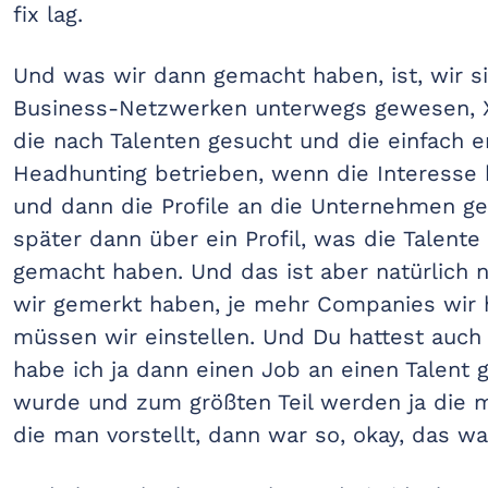
fix lag.
Und was wir dann gemacht haben, ist, wir 
Business-Netzwerken unterwegs gewesen, X
die nach Talenten gesucht und die einfach 
Headhunting betrieben, wenn die Interesse h
und dann die Profile an die Unternehmen ge
später dann über ein Profil, was die Talente
gemacht haben. Und das ist aber natürlich n
wir gemerkt haben, je mehr Companies wir 
müssen wir einstellen. Und Du hattest auch
habe ich ja dann einen Job an einen Talent 
wurde und zum größten Teil werden ja die me
die man vorstellt, dann war so, okay, das wa