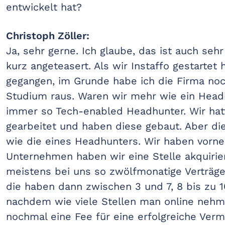
entwickelt hat?
Christoph Zöller:
Ja, sehr gerne. Ich glaube, das ist auch seh
kurz angeteasert. Als wir Instaffo gestartet 
gegangen, im Grunde habe ich die Firma no
Studium raus. Waren wir mehr wie ein Headh
immer so Tech-enabled Headhunter. Wir hat
gearbeitet und haben diese gebaut. Aber die
wie die eines Headhunters. Wir haben vorne
Unternehmen haben wir eine Stelle akquiri
meistens bei uns so zwölfmonatige Verträge 
die haben dann zwischen 3 und 7, 8 bis zu 1
nachdem wie viele Stellen man online nehm
nochmal eine Fee für eine erfolgreiche Vermi