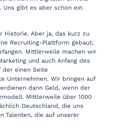
. Uns gibt es aber schon ein
Historie. Aber ja, das kurz zu
ine Recruiting-Plattform gebaut,
efangen. Mittlerweile machen wir
Marketing und auch Anfang des
f der einen Seite
te Unternehmen. Wir bringen auf
verdienen dann Geld, wenn der
modell. Mittlerweile über 1000
chlich Deutschland, die uns
n Talenten, die auf unserer