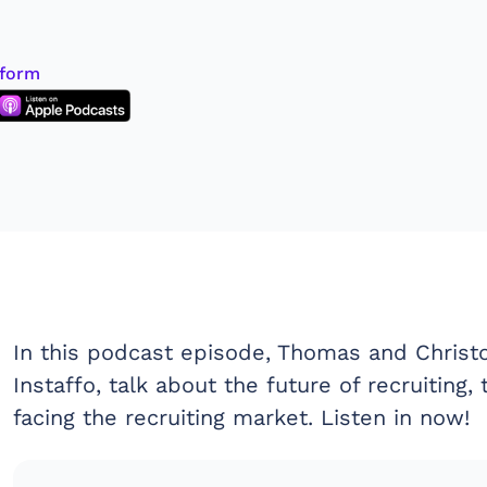
tform
In this podcast episode, Thomas and Christ
Instaffo, talk about the future of recruiting,
facing the recruiting market. Listen in now!