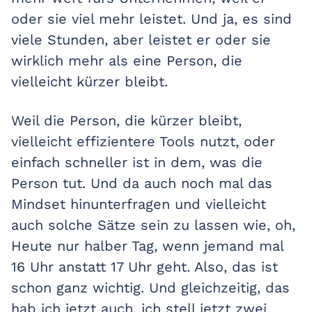
oder sie viel mehr leistet. Und ja, es sind
viele Stunden, aber leistet er oder sie
wirklich mehr als eine Person, die
vielleicht kürzer bleibt.
Weil die Person, die kürzer bleibt,
vielleicht effizientere Tools nutzt, oder
einfach schneller ist in dem, was die
Person tut. Und da auch noch mal das
Mindset hinunterfragen und vielleicht
auch solche Sätze sein zu lassen wie, oh,
Heute nur halber Tag, wenn jemand mal
16 Uhr anstatt 17 Uhr geht. Also, das ist
schon ganz wichtig. Und gleichzeitig, das
hab ich jetzt auch, ich stell jetzt zwei