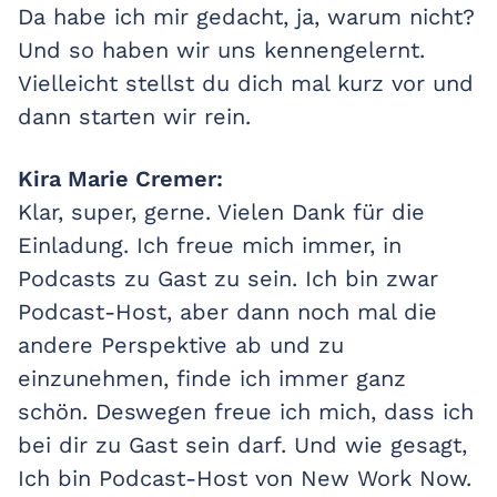
Da habe ich mir gedacht, ja, warum nicht?
Und so haben wir uns kennengelernt.
Vielleicht stellst du dich mal kurz vor und
dann starten wir rein.
Kira Marie Cremer:
Klar, super, gerne. Vielen Dank für die
Einladung. Ich freue mich immer, in
Podcasts zu Gast zu sein. Ich bin zwar
Podcast-Host, aber dann noch mal die
andere Perspektive ab und zu
einzunehmen, finde ich immer ganz
schön. Deswegen freue ich mich, dass ich
bei dir zu Gast sein darf. Und wie gesagt,
Ich bin Podcast-Host von New Work Now.