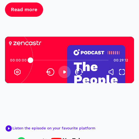
Read more
Listen the episode on your favourite platform