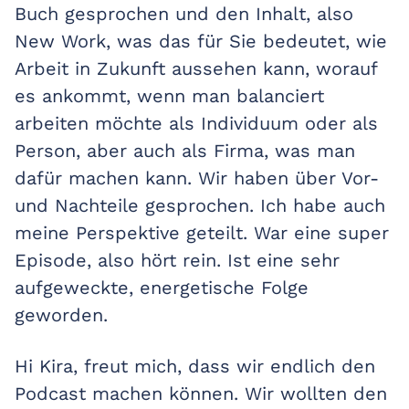
Buch gesprochen und den Inhalt, also
New Work, was das für Sie bedeutet, wie
Arbeit in Zukunft aussehen kann, worauf
es ankommt, wenn man balanciert
arbeiten möchte als Individuum oder als
Person, aber auch als Firma, was man
dafür machen kann. Wir haben über Vor-
und Nachteile gesprochen. Ich habe auch
meine Perspektive geteilt. War eine super
Episode, also hört rein. Ist eine sehr
aufgeweckte, energetische Folge
geworden.
Hi Kira, freut mich, dass wir endlich den
Podcast machen können. Wir wollten den