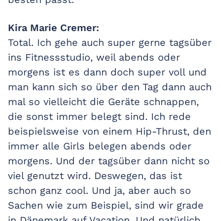
Kira Marie Cremer:
Total. Ich gehe auch super gerne tagsüber
ins Fitnessstudio, weil abends oder
morgens ist es dann doch super voll und
man kann sich so über den Tag dann auch
mal so vielleicht die Geräte schnappen,
die sonst immer belegt sind. Ich rede
beispielsweise von einem Hip-Thrust, den
immer alle Girls belegen abends oder
morgens. Und der tagsüber dann nicht so
viel genutzt wird. Deswegen, das ist
schon ganz cool. Und ja, aber auch so
Sachen wie zum Beispiel, sind wir grade
in Dänemark auf Vacation. Und natürlich