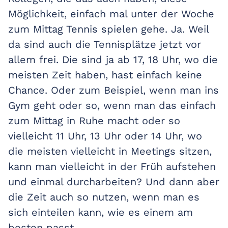
Möglichkeit, einfach mal unter der Woche
zum Mittag Tennis spielen gehe. Ja. Weil
da sind auch die Tennisplätze jetzt vor
allem frei. Die sind ja ab 17, 18 Uhr, wo die
meisten Zeit haben, hast einfach keine
Chance. Oder zum Beispiel, wenn man ins
Gym geht oder so, wenn man das einfach
zum Mittag in Ruhe macht oder so
vielleicht 11 Uhr, 13 Uhr oder 14 Uhr, wo
die meisten vielleicht in Meetings sitzen,
kann man vielleicht in der Früh aufstehen
und einmal durcharbeiten? Und dann aber
die Zeit auch so nutzen, wenn man es
sich einteilen kann, wie es einem am
besten passt.