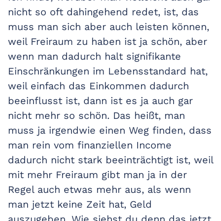
nicht so oft dahingehend redet, ist, das
muss man sich aber auch leisten können,
weil Freiraum zu haben ist ja schön, aber
wenn man dadurch halt signifikante
Einschränkungen im Lebensstandard hat,
weil einfach das Einkommen dadurch
beeinflusst ist, dann ist es ja auch gar
nicht mehr so schön. Das heißt, man
muss ja irgendwie einen Weg finden, dass
man rein vom finanziellen Income
dadurch nicht stark beeinträchtigt ist, weil
mit mehr Freiraum gibt man ja in der
Regel auch etwas mehr aus, als wenn
man jetzt keine Zeit hat, Geld
auszugeben. Wie siehst du denn das jetzt