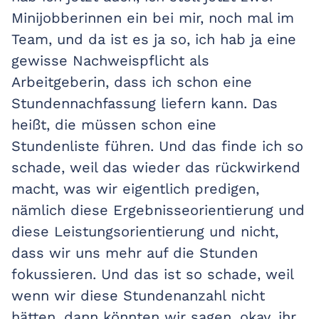
Minijobberinnen ein bei mir, noch mal im
Team, und da ist es ja so, ich hab ja eine
gewisse Nachweispflicht als
Arbeitgeberin, dass ich schon eine
Stundennachfassung liefern kann. Das
heißt, die müssen schon eine
Stundenliste führen. Und das finde ich so
schade, weil das wieder das rückwirkend
macht, was wir eigentlich predigen,
nämlich diese Ergebnisseorientierung und
diese Leistungsorientierung und nicht,
dass wir uns mehr auf die Stunden
fokussieren. Und das ist so schade, weil
wenn wir diese Stundenanzahl nicht
hätten, dann könnten wir sagen, okay, ihr