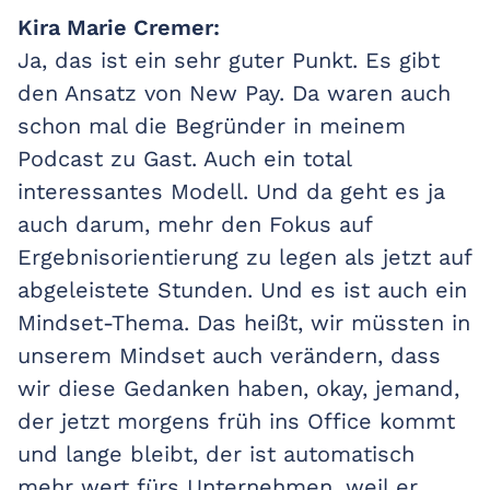
Kira Marie Cremer:
Ja, das ist ein sehr guter Punkt. Es gibt
den Ansatz von New Pay. Da waren auch
schon mal die Begründer in meinem
Podcast zu Gast. Auch ein total
interessantes Modell. Und da geht es ja
auch darum, mehr den Fokus auf
Ergebnisorientierung zu legen als jetzt auf
abgeleistete Stunden. Und es ist auch ein
Mindset-Thema. Das heißt, wir müssten in
unserem Mindset auch verändern, dass
wir diese Gedanken haben, okay, jemand,
der jetzt morgens früh ins Office kommt
und lange bleibt, der ist automatisch
mehr wert fürs Unternehmen, weil er