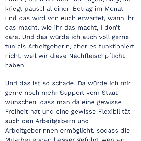
kriegt pauschal einen Betrag im Monat
und das wird von euch erwartet, wann ihr
das macht, wie ihr das macht, I don’t
care. Und das würde ich auch voll gerne
tun als Arbeitgeberin, aber es funktioniert
nicht, weil wir diese Nachfleischpflicht
haben.
Und das ist so schade, Da würde ich mir
gerne noch mehr Support vom Staat
wünschen, dass man da eine gewisse
Freiheit hat und eine gewisse Flexibilität
auch den Arbeitgebern und
Arbeitgeberinnen ermöglicht, sodass die
Mitarbeitenden besser geführt werden