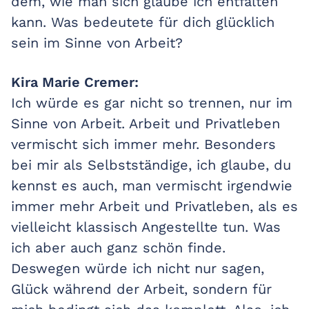
dem, wie man sich glaube ich entfalten
kann. Was bedeutete für dich glücklich
sein im Sinne von Arbeit?
Kira Marie Cremer:
Ich würde es gar nicht so trennen, nur im
Sinne von Arbeit. Arbeit und Privatleben
vermischt sich immer mehr. Besonders
bei mir als Selbstständige, ich glaube, du
kennst es auch, man vermischt irgendwie
immer mehr Arbeit und Privatleben, als es
vielleicht klassisch Angestellte tun. Was
ich aber auch ganz schön finde.
Deswegen würde ich nicht nur sagen,
Glück während der Arbeit, sondern für