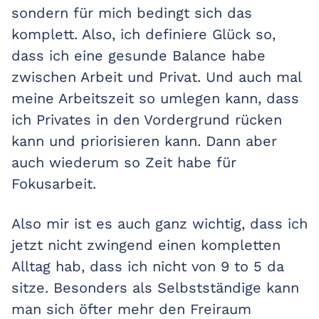
sondern für mich bedingt sich das
komplett. Also, ich definiere Glück so,
dass ich eine gesunde Balance habe
zwischen Arbeit und Privat. Und auch mal
meine Arbeitszeit so umlegen kann, dass
ich Privates in den Vordergrund rücken
kann und priorisieren kann. Dann aber
auch wiederum so Zeit habe für
Fokusarbeit.
Also mir ist es auch ganz wichtig, dass ich
jetzt nicht zwingend einen kompletten
Alltag hab, dass ich nicht von 9 to 5 da
sitze. Besonders als Selbstständige kann
man sich öfter mehr den Freiraum