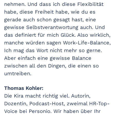
nehmen. Und dass ich diese Flexibilität
habe, diese Freiheit habe, wie du es
gerade auch schon gesagt hast, eine
gewisse Selbstverantwortung auch. Und
das definiert für mich Glück. Also wirklich,
manche würden sagen Work-Life-Balance,
Ich mag das Wort nicht mehr so gerne.
Aber einfach eine gewisse Balance
zwischen all den Dingen, die einen so
umtreiben.
Thomas Kohler:
Die Kira macht richtig viel. Autorin,
Dozentin, Podcast-Host, zweimal HR-Top-
Voice bei Personio. Wir haben über Ihr