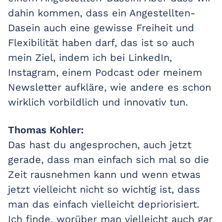
dahin kommen, dass ein Angestellten-
Dasein auch eine gewisse Freiheit und
Flexibilität haben darf, das ist so auch
mein Ziel, indem ich bei LinkedIn,
Instagram, einem Podcast oder meinem
Newsletter aufkläre, wie andere es schon
wirklich vorbildlich und innovativ tun.
Thomas Kohler:
Das hast du angesprochen, auch jetzt
gerade, dass man einfach sich mal so die
Zeit rausnehmen kann und wenn etwas
jetzt vielleicht nicht so wichtig ist, dass
man das einfach vielleicht depriorisiert.
Ich finde, worüber man vielleicht auch gar