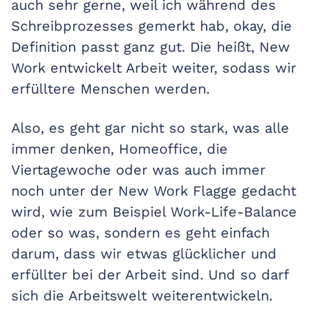
auch sehr gerne, weil ich während des
Schreibprozesses gemerkt hab, okay, die
Definition passt ganz gut. Die heißt, New
Work entwickelt Arbeit weiter, sodass wir
erfülltere Menschen werden.
Also, es geht gar nicht so stark, was alle
immer denken, Homeoffice, die
Viertagewoche oder was auch immer
noch unter der New Work Flagge gedacht
wird, wie zum Beispiel Work-Life-Balance
oder so was, sondern es geht einfach
darum, dass wir etwas glücklicher und
erfüllter bei der Arbeit sind. Und so darf
sich die Arbeitswelt weiterentwickeln.