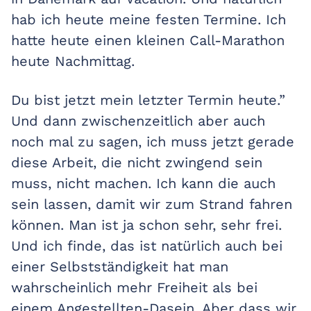
hab ich heute meine festen Termine. Ich
hatte heute einen kleinen Call-Marathon
heute Nachmittag.
Du bist jetzt mein letzter Termin heute.”
Und dann zwischenzeitlich aber auch
noch mal zu sagen, ich muss jetzt gerade
diese Arbeit, die nicht zwingend sein
muss, nicht machen. Ich kann die auch
sein lassen, damit wir zum Strand fahren
können. Man ist ja schon sehr, sehr frei.
Und ich finde, das ist natürlich auch bei
einer Selbstständigkeit hat man
wahrscheinlich mehr Freiheit als bei
einem Angestellten-Dasein. Aber dass wir