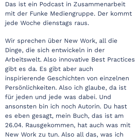
Das ist ein Podcast in Zusammenarbeit
mit der Funke Mediengruppe. Der kommt
jede Woche dienstags raus.
Wir sprechen über New Work, all die
Dinge, die sich entwickeln in der
Arbeitswelt. Also innovative Best Practices
gibt es da. Es gibt aber auch
inspirierende Geschichten von einzelnen
Persönlichkeiten. Also ich glaube, da ist
für jeden und jede was dabei. Und
ansonsten bin ich noch Autorin. Du hast
es eben gesagt, mein Buch, das ist am
26.04. Rausgekommen, hat auch was mit
New Work zu tun. Also all das, was ich