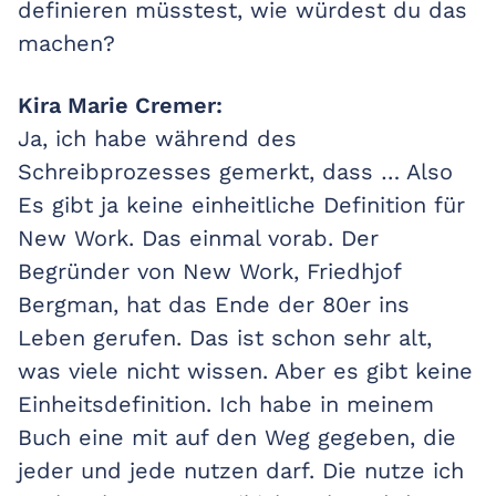
definieren müsstest, wie würdest du das
machen?
Kira Marie Cremer:
Ja, ich habe während des
Schreibprozesses gemerkt, dass … Also
Es gibt ja keine einheitliche Definition für
New Work. Das einmal vorab. Der
Begründer von New Work, Friedhjof
Bergman, hat das Ende der 80er ins
Leben gerufen. Das ist schon sehr alt,
was viele nicht wissen. Aber es gibt keine
Einheitsdefinition. Ich habe in meinem
Buch eine mit auf den Weg gegeben, die
jeder und jede nutzen darf. Die nutze ich