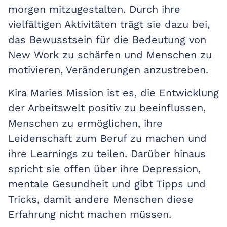
morgen mitzugestalten. Durch ihre
vielfältigen Aktivitäten trägt sie dazu bei,
das Bewusstsein für die Bedeutung von
New Work zu schärfen und Menschen zu
motivieren, Veränderungen anzustreben.
Kira Maries Mission ist es, die Entwicklung
der Arbeitswelt positiv zu beeinflussen,
Menschen zu ermöglichen, ihre
Leidenschaft zum Beruf zu machen und
ihre Learnings zu teilen. Darüber hinaus
spricht sie offen über ihre Depression,
mentale Gesundheit und gibt Tipps und
Tricks, damit andere Menschen diese
Erfahrung nicht machen müssen.