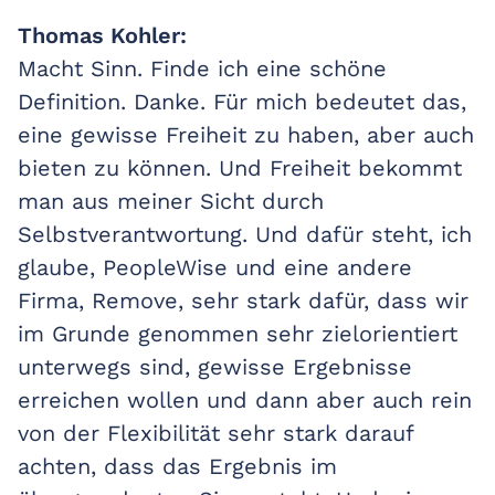
Thomas Kohler:
Macht Sinn. Finde ich eine schöne
Definition. Danke. Für mich bedeutet das,
eine gewisse Freiheit zu haben, aber auch
bieten zu können. Und Freiheit bekommt
man aus meiner Sicht durch
Selbstverantwortung. Und dafür steht, ich
glaube, PeopleWise und eine andere
Firma, Remove, sehr stark dafür, dass wir
im Grunde genommen sehr zielorientiert
unterwegs sind, gewisse Ergebnisse
erreichen wollen und dann aber auch rein
von der Flexibilität sehr stark darauf
achten, dass das Ergebnis im