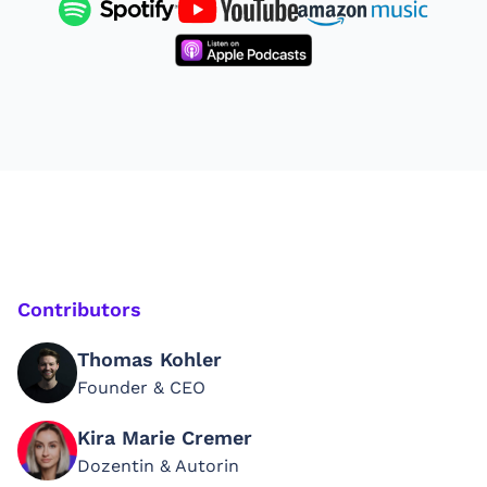
Contributors
Thomas Kohler
Founder & CEO
Kira Marie Cremer
Dozentin & Autorin