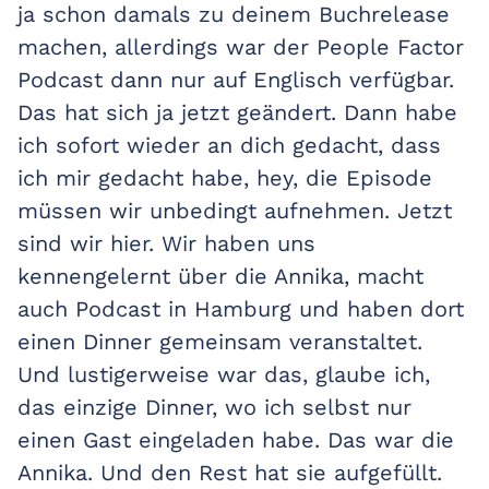
ja schon damals zu deinem Buchrelease
machen, allerdings war der People Factor
Podcast dann nur auf Englisch verfügbar.
Das hat sich ja jetzt geändert. Dann habe
ich sofort wieder an dich gedacht, dass
ich mir gedacht habe, hey, die Episode
müssen wir unbedingt aufnehmen. Jetzt
sind wir hier. Wir haben uns
kennengelernt über die Annika, macht
auch Podcast in Hamburg und haben dort
einen Dinner gemeinsam veranstaltet.
Und lustigerweise war das, glaube ich,
das einzige Dinner, wo ich selbst nur
einen Gast eingeladen habe. Das war die
Annika. Und den Rest hat sie aufgefüllt.