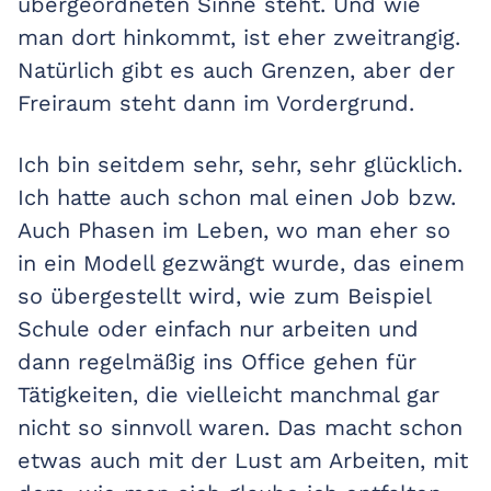
übergeordneten Sinne steht. Und wie
man dort hinkommt, ist eher zweitrangig.
Natürlich gibt es auch Grenzen, aber der
Freiraum steht dann im Vordergrund.
Ich bin seitdem sehr, sehr, sehr glücklich.
Ich hatte auch schon mal einen Job bzw.
Auch Phasen im Leben, wo man eher so
in ein Modell gezwängt wurde, das einem
so übergestellt wird, wie zum Beispiel
Schule oder einfach nur arbeiten und
dann regelmäßig ins Office gehen für
Tätigkeiten, die vielleicht manchmal gar
nicht so sinnvoll waren. Das macht schon
etwas auch mit der Lust am Arbeiten, mit