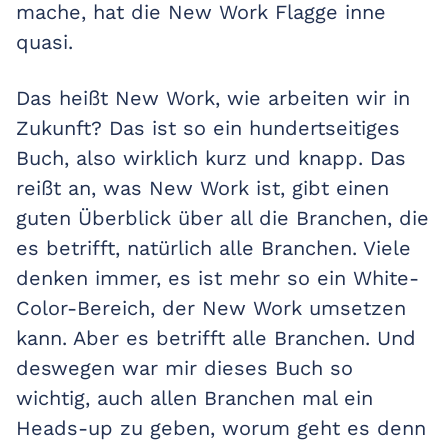
mache, hat die New Work Flagge inne
quasi.
Das heißt New Work, wie arbeiten wir in
Zukunft? Das ist so ein hundertseitiges
Buch, also wirklich kurz und knapp. Das
reißt an, was New Work ist, gibt einen
guten Überblick über all die Branchen, die
es betrifft, natürlich alle Branchen. Viele
denken immer, es ist mehr so ein White-
Color-Bereich, der New Work umsetzen
kann. Aber es betrifft alle Branchen. Und
deswegen war mir dieses Buch so
wichtig, auch allen Branchen mal ein
Heads-up zu geben, worum geht es denn