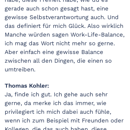
gerade auch schon gesagt hast, eine
gewisse Selbstverantwortung auch. Und
das definiert für mich Glück. Also wirklich
Manche würden sagen Work-Life-Balance,
ich mag das Wort nicht mehr so gerne.
Aber einfach eine gewisse Balance
zwischen all den Dingen, die einen so
umtreiben.
Thomas Kohler:
Ja, finde ich gut. Ich gehe auch sehr
gerne, da merke ich das immer, wie
privilegiert ich mich dabei auch fühle,
wenn ich zum Beispiel mit Freunden oder
Kollegen, die das auch haben, diese