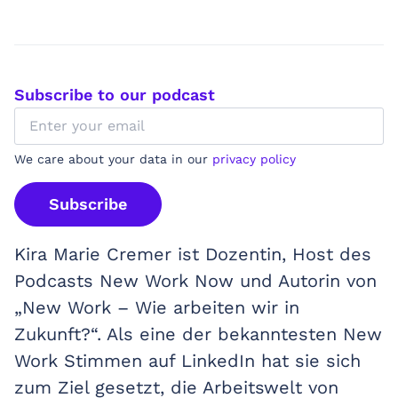
Subscribe to our podcast
We care about your data in our
privacy policy
Subscribe
Kira Marie Cremer ist Dozentin, Host des
Podcasts New Work Now und Autorin von
„New Work – Wie arbeiten wir in
Zukunft?“. Als eine der bekanntesten New
Work Stimmen auf LinkedIn hat sie sich
zum Ziel gesetzt, die Arbeitswelt von