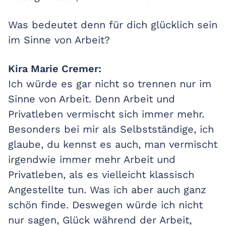
Was bedeutet denn für dich glücklich sein
im Sinne von Arbeit?
Kira Marie Cremer:
Ich würde es gar nicht so trennen nur im
Sinne von Arbeit. Denn Arbeit und
Privatleben vermischt sich immer mehr.
Besonders bei mir als Selbstständige, ich
glaube, du kennst es auch, man vermischt
irgendwie immer mehr Arbeit und
Privatleben, als es vielleicht klassisch
Angestellte tun. Was ich aber auch ganz
schön finde. Deswegen würde ich nicht
nur sagen, Glück während der Arbeit,