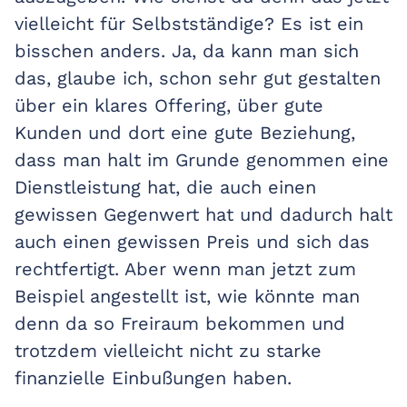
vielleicht für Selbstständige? Es ist ein
bisschen anders. Ja, da kann man sich
das, glaube ich, schon sehr gut gestalten
über ein klares Offering, über gute
Kunden und dort eine gute Beziehung,
dass man halt im Grunde genommen eine
Dienstleistung hat, die auch einen
gewissen Gegenwert hat und dadurch halt
auch einen gewissen Preis und sich das
rechtfertigt. Aber wenn man jetzt zum
Beispiel angestellt ist, wie könnte man
denn da so Freiraum bekommen und
trotzdem vielleicht nicht zu starke
finanzielle Einbußungen haben.