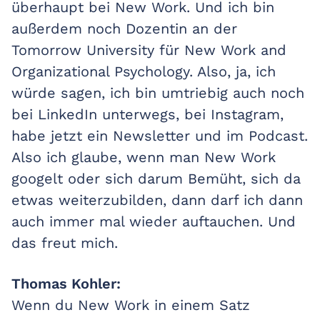
überhaupt bei New Work. Und ich bin
außerdem noch Dozentin an der
Tomorrow University für New Work and
Organizational Psychology. Also, ja, ich
würde sagen, ich bin umtriebig auch noch
bei LinkedIn unterwegs, bei Instagram,
habe jetzt ein Newsletter und im Podcast.
Also ich glaube, wenn man New Work
googelt oder sich darum Bemüht, sich da
etwas weiterzubilden, dann darf ich dann
auch immer mal wieder auftauchen. Und
das freut mich.
Thomas Kohler:
Wenn du New Work in einem Satz