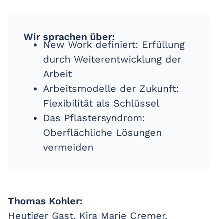
Wir sprachen über:
New Work definiert: Erfüllung
durch Weiterentwicklung der
Arbeit
Arbeitsmodelle der Zukunft:
Flexibilität als Schlüssel
Das Pflastersyndrom:
Oberflächliche Lösungen
vermeiden
Thomas Kohler:
Heutiger Gast, Kira Marie Cremer.