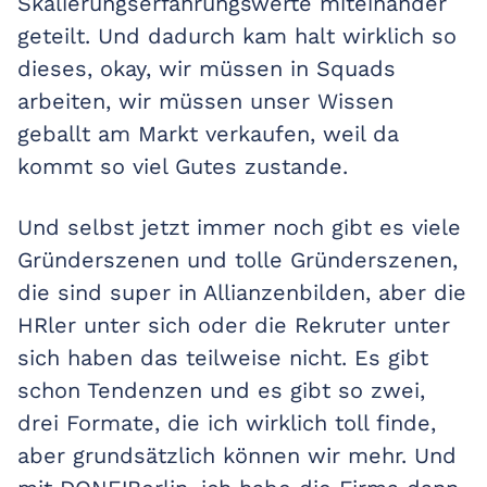
Skalierungserfahrungswerte miteinander
geteilt. Und dadurch kam halt wirklich so
dieses, okay, wir müssen in Squads
arbeiten, wir müssen unser Wissen
geballt am Markt verkaufen, weil da
kommt so viel Gutes zustande.
Und selbst jetzt immer noch gibt es viele
Gründerszenen und tolle Gründerszenen,
die sind super in Allianzenbilden, aber die
HRler unter sich oder die Rekruter unter
sich haben das teilweise nicht. Es gibt
schon Tendenzen und es gibt so zwei,
drei Formate, die ich wirklich toll finde,
aber grundsätzlich können wir mehr. Und