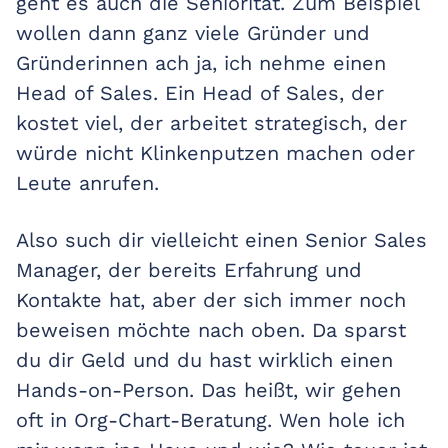
geht es auch die Seniorität. Zum Beispiel
wollen dann ganz viele Gründer und
Gründerinnen ach ja, ich nehme einen
Head of Sales. Ein Head of Sales, der
kostet viel, der arbeitet strategisch, der
würde nicht Klinkenputzen machen oder
Leute anrufen.
Also such dir vielleicht einen Senior Sales
Manager, der bereits Erfahrung und
Kontakte hat, aber der sich immer noch
beweisen möchte nach oben. Da sparst
du dir Geld und du hast wirklich einen
Hands-on-Person. Das heißt, wir gehen
oft in Org-Chart-Beratung. Wen hole ich