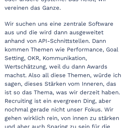
vereinen das Ganze.
Wir suchen uns eine zentrale Software
aus und die wird dann ausgeweitet
anhand von API-Schnittstellen. Dann
kommen Themen wie Performance, Goal
Setting, OKR, Kommunikation,
Wertschätzung, weil du dann Awards
machst. Also all diese Themen, würde ich
sagen, dieses Stärken vom Inneren, das
ist so das Thema, was wir derzeit haben.
Recruiting ist ein evergreen Ding, aber
nochmal gerade nicht unser Fokus. Wir
gehen wirklich rein, von innen zu stärken
und aber auch Sparing zu sein für die