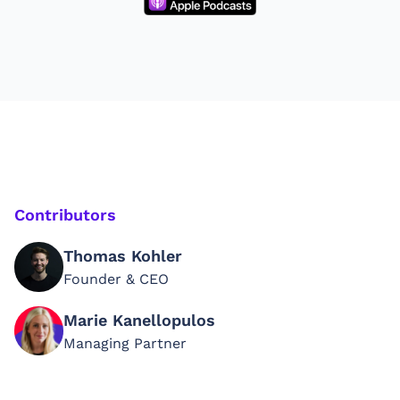
Contributors
Thomas Kohler
Founder & CEO
Marie Kanellopulos
Managing Partner