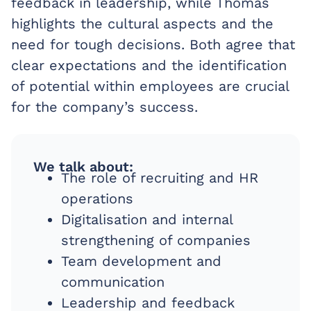
feedback in leadership, while Thomas
highlights the cultural aspects and the
need for tough decisions. Both agree that
clear expectations and the identification
of potential within employees are crucial
for the company’s success.
We talk about:
The role of recruiting and HR
operations
Digitalisation and internal
strengthening of companies
Team development and
communication
Leadership and feedback