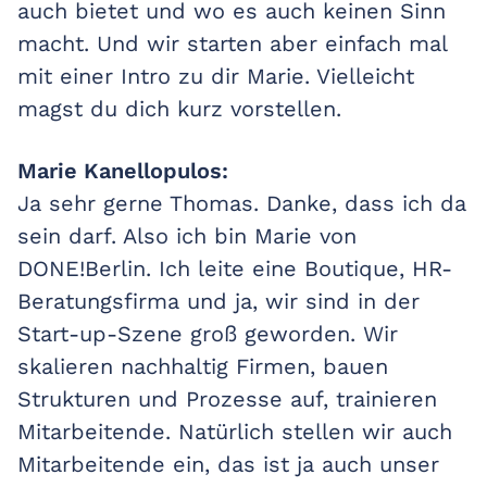
auch bietet und wo es auch keinen Sinn
macht. Und wir starten aber einfach mal
mit einer Intro zu dir Marie. Vielleicht
magst du dich kurz vorstellen.
Marie Kanellopulos:
Ja sehr gerne Thomas. Danke, dass ich da
sein darf. Also ich bin Marie von
DONE!Berlin. Ich leite eine Boutique, HR-
Beratungsfirma und ja, wir sind in der
Start-up-Szene groß geworden. Wir
skalieren nachhaltig Firmen, bauen
Strukturen und Prozesse auf, trainieren
Mitarbeitende. Natürlich stellen wir auch
Mitarbeitende ein, das ist ja auch unser