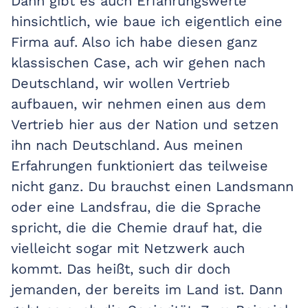
Dann gibt es auch Erfahrungswerte
hinsichtlich, wie baue ich eigentlich eine
Firma auf. Also ich habe diesen ganz
klassischen Case, ach wir gehen nach
Deutschland, wir wollen Vertrieb
aufbauen, wir nehmen einen aus dem
Vertrieb hier aus der Nation und setzen
ihn nach Deutschland. Aus meinen
Erfahrungen funktioniert das teilweise
nicht ganz. Du brauchst einen Landsmann
oder eine Landsfrau, die die Sprache
spricht, die die Chemie drauf hat, die
vielleicht sogar mit Netzwerk auch
kommt. Das heißt, such dir doch
jemanden, der bereits im Land ist. Dann