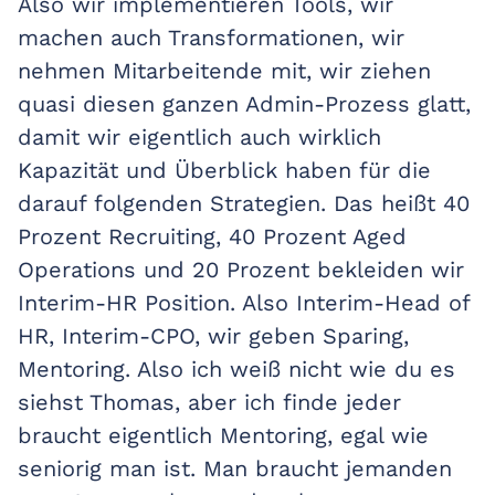
Also wir implementieren Tools, wir
machen auch Transformationen, wir
nehmen Mitarbeitende mit, wir ziehen
quasi diesen ganzen Admin-Prozess glatt,
damit wir eigentlich auch wirklich
Kapazität und Überblick haben für die
darauf folgenden Strategien. Das heißt 40
Prozent Recruiting, 40 Prozent Aged
Operations und 20 Prozent bekleiden wir
Interim-HR Position. Also Interim-Head of
HR, Interim-CPO, wir geben Sparing,
Mentoring. Also ich weiß nicht wie du es
siehst Thomas, aber ich finde jeder
braucht eigentlich Mentoring, egal wie
seniorig man ist. Man braucht jemanden