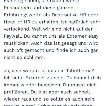
Planning haben, sie haben wenig
Ressourcen und diese ganzen
Erfahrungswerte als Destructive HR oder
Head of HR zu erhalten, ist natürlich sehr
verlockend. Weil wir sind nicht auf der
Paywall. Du kannst uns als Externer easy
rauskicken. Auch das ist gesagt und wird
auch oft gemacht und finde ich auch gar
nicht so schlimm.
Ja, also warum ist das ein Tabuthema?
Ich liebe Externer zu sein. Du kannst dich
immer wieder beweisen. Du musst dich
profilieren. Du bist aber auch schnell
wieder raus und so sollte es auch sein.