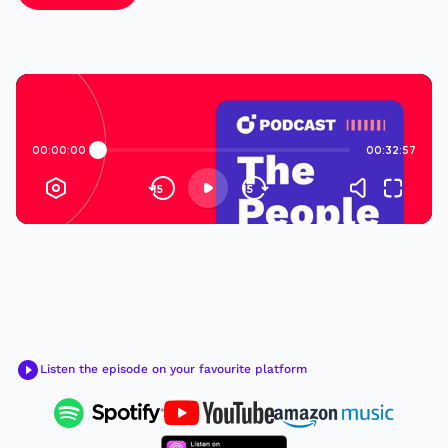
Listen the episode on your favourite platform