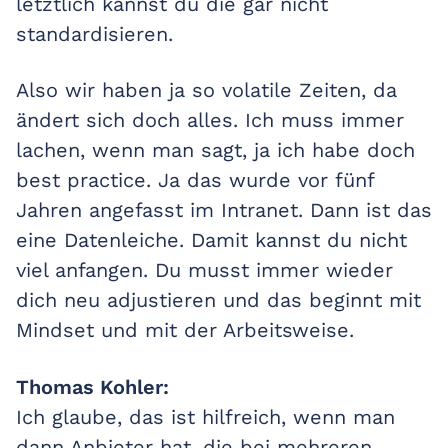
letztlich kannst du die gar nicht
standardisieren.
Also wir haben ja so volatile Zeiten, da
ändert sich doch alles. Ich muss immer
lachen, wenn man sagt, ja ich habe doch
best practice. Ja das wurde vor fünf
Jahren angefasst im Intranet. Dann ist das
eine Datenleiche. Damit kannst du nicht
viel anfangen. Du musst immer wieder
dich neu adjustieren und das beginnt mit
Mindset und mit der Arbeitsweise.
Thomas Kohler:
Ich glaube, das ist hilfreich, wenn man
dann Anbieter hat, die bei mehreren