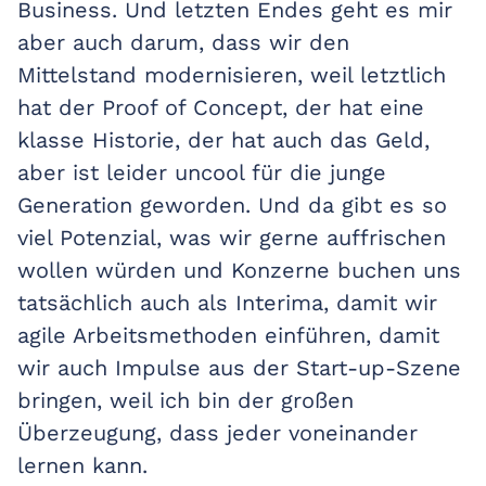
Business. Und letzten Endes geht es mir
aber auch darum, dass wir den
Mittelstand modernisieren, weil letztlich
hat der Proof of Concept, der hat eine
klasse Historie, der hat auch das Geld,
aber ist leider uncool für die junge
Generation geworden. Und da gibt es so
viel Potenzial, was wir gerne auffrischen
wollen würden und Konzerne buchen uns
tatsächlich auch als Interima, damit wir
agile Arbeitsmethoden einführen, damit
wir auch Impulse aus der Start-up-Szene
bringen, weil ich bin der großen
Überzeugung, dass jeder voneinander
lernen kann.