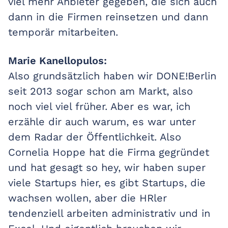
viel mehr Anbieter gegeben, die sich auch
dann in die Firmen reinsetzen und dann
temporär mitarbeiten.
Marie Kanellopulos:
Also grundsätzlich haben wir DONE!Berlin
seit 2013 sogar schon am Markt, also
noch viel viel früher. Aber es war, ich
erzähle dir auch warum, es war unter
dem Radar der Öffentlichkeit. Also
Cornelia Hoppe hat die Firma gegründet
und hat gesagt so hey, wir haben super
viele Startups hier, es gibt Startups, die
wachsen wollen, aber die HRler
tendenziell arbeiten administrativ und in