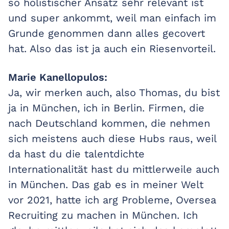
so holistischer Ansatz sehr relevant ist
und super ankommt, weil man einfach im
Grunde genommen dann alles gecovert
hat. Also das ist ja auch ein Riesenvorteil.
Marie Kanellopulos:
Ja, wir merken auch, also Thomas, du bist
ja in München, ich in Berlin. Firmen, die
nach Deutschland kommen, die nehmen
sich meistens auch diese Hubs raus, weil
da hast du die talentdichte
Internationalität hast du mittlerweile auch
in München. Das gab es in meiner Welt
vor 2021, hatte ich arg Probleme, Oversea
Recruiting zu machen in München. Ich