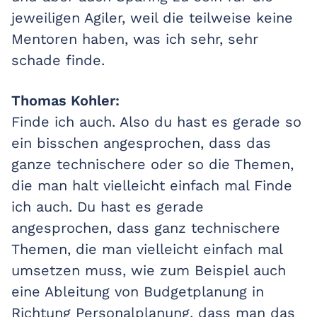
jeweiligen Agiler, weil die teilweise keine
Mentoren haben, was ich sehr, sehr
schade finde.
Thomas Kohler:
Finde ich auch. Also du hast es gerade so
ein bisschen angesprochen, dass das
ganze technischere oder so die Themen,
die man halt vielleicht einfach mal Finde
ich auch. Du hast es gerade
angesprochen, dass ganz technischere
Themen, die man vielleicht einfach mal
umsetzen muss, wie zum Beispiel auch
eine Ableitung von Budgetplanung in
Richtung Personalplanung, dass man das