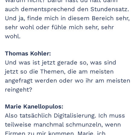
Warum nicht? Dafür hast du halt dann
auch dementsprechend den Stundensatz.
Und ja, finde mich in diesem Bereich sehr,
sehr wohl oder fühle mich sehr, sehr
wohl.
Thomas Kohler:
Und was ist jetzt gerade so, was sind
jetzt so die Themen, die am meisten
angefragt werden oder wo ihr am meisten
reingeht?
Marie Kanellopulos:
Also tatsächlich Digitalisierung. Ich muss
teilweise manchmal schmunzeln, wenn
Firmen zu mir kommen, Marie, ich