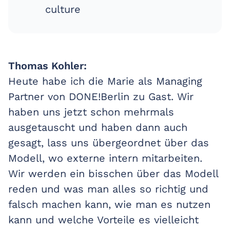
culture
Thomas Kohler:
Heute habe ich die Marie als Managing
Partner von DONE!Berlin zu Gast. Wir
haben uns jetzt schon mehrmals
ausgetauscht und haben dann auch
gesagt, lass uns übergeordnet über das
Modell, wo externe intern mitarbeiten.
Wir werden ein bisschen über das Modell
reden und was man alles so richtig und
falsch machen kann, wie man es nutzen
kann und welche Vorteile es vielleicht