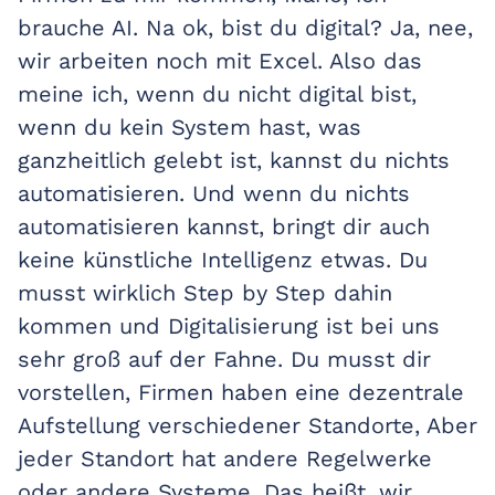
brauche AI. Na ok, bist du digital? Ja, nee,
wir arbeiten noch mit Excel. Also das
meine ich, wenn du nicht digital bist,
wenn du kein System hast, was
ganzheitlich gelebt ist, kannst du nichts
automatisieren. Und wenn du nichts
automatisieren kannst, bringt dir auch
keine künstliche Intelligenz etwas. Du
musst wirklich Step by Step dahin
kommen und Digitalisierung ist bei uns
sehr groß auf der Fahne. Du musst dir
vorstellen, Firmen haben eine dezentrale
Aufstellung verschiedener Standorte, Aber
jeder Standort hat andere Regelwerke
oder andere Systeme. Das heißt, wir