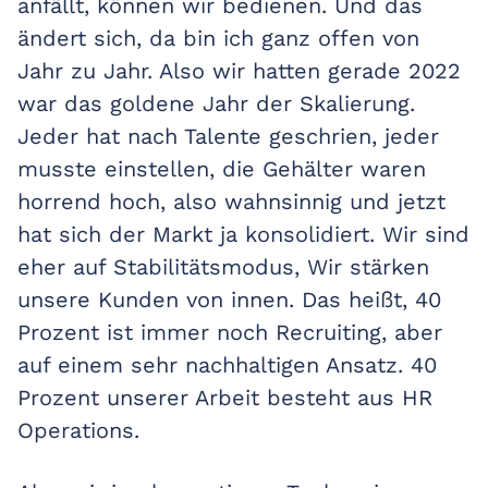
anfällt, können wir bedienen. Und das
ändert sich, da bin ich ganz offen von
Jahr zu Jahr. Also wir hatten gerade 2022
war das goldene Jahr der Skalierung.
Jeder hat nach Talente geschrien, jeder
musste einstellen, die Gehälter waren
horrend hoch, also wahnsinnig und jetzt
hat sich der Markt ja konsolidiert. Wir sind
eher auf Stabilitätsmodus, Wir stärken
unsere Kunden von innen. Das heißt, 40
Prozent ist immer noch Recruiting, aber
auf einem sehr nachhaltigen Ansatz. 40
Prozent unserer Arbeit besteht aus HR
Operations.