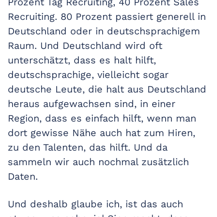
Prozent Tag Recruiting, 40 Prozent Sales
Recruiting. 80 Prozent passiert generell in
Deutschland oder in deutschsprachigem
Raum. Und Deutschland wird oft
unterschätzt, dass es halt hilft,
deutschsprachige, vielleicht sogar
deutsche Leute, die halt aus Deutschland
heraus aufgewachsen sind, in einer
Region, dass es einfach hilft, wenn man
dort gewisse Nähe auch hat zum Hiren,
zu den Talenten, das hilft. Und da
sammeln wir auch nochmal zusätzlich
Daten.
Und deshalb glaube ich, ist das auch