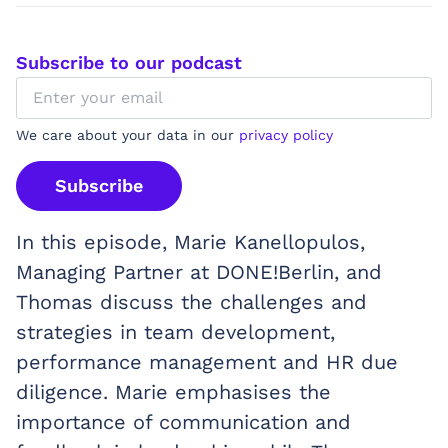
Subscribe to our podcast
We care about your data in our
privacy policy
Subscribe
In this episode, Marie Kanellopulos,
Managing Partner at DONE!Berlin, and
Thomas discuss the challenges and
strategies in team development,
performance management and HR due
diligence. Marie emphasises the
importance of communication and