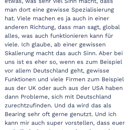
etwas, was sehr viel Sinn macht, dass
man dort eine gewisse Spezialisierung
hat. Viele machen es ja auch in einer
anderen Richtung, dass man sagt, global
alles, was auch funktionieren kann für
viele. Ich glaube, ab einer gewissen
Skalierung macht das auch Sinn. Aber bei
uns ist es eher so, wenn es zum Beispiel
vor allem Deutschland geht, gewisse
Funktionen und viele Firmen zum Beispiel
aus der UK oder auch aus der USA haben
dann Probleme, sich mit Deutschland
zurechtzufinden. Und da wird das als
Bearing sehr oft gerne genutzt. Und ich
kann mir auch super vorstellen, dass euer