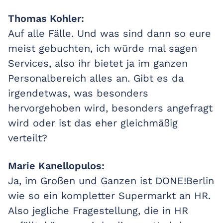
Thomas Kohler:
Auf alle Fälle. Und was sind dann so eure
meist gebuchten, ich würde mal sagen
Services, also ihr bietet ja im ganzen
Personalbereich alles an. Gibt es da
irgendetwas, was besonders
hervorgehoben wird, besonders angefragt
wird oder ist das eher gleichmäßig
verteilt?
Marie Kanellopulos:
Ja, im Großen und Ganzen ist DONE!Berlin
wie so ein kompletter Supermarkt an HR.
Also jegliche Fragestellung, die in HR