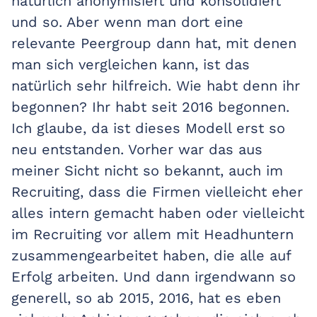
natürlich anonymisiert und konsolidiert
und so. Aber wenn man dort eine
relevante Peergroup dann hat, mit denen
man sich vergleichen kann, ist das
natürlich sehr hilfreich. Wie habt denn ihr
begonnen? Ihr habt seit 2016 begonnen.
Ich glaube, da ist dieses Modell erst so
neu entstanden. Vorher war das aus
meiner Sicht nicht so bekannt, auch im
Recruiting, dass die Firmen vielleicht eher
alles intern gemacht haben oder vielleicht
im Recruiting vor allem mit Headhuntern
zusammengearbeitet haben, die alle auf
Erfolg arbeiten. Und dann irgendwann so
generell, so ab 2015, 2016, hat es eben