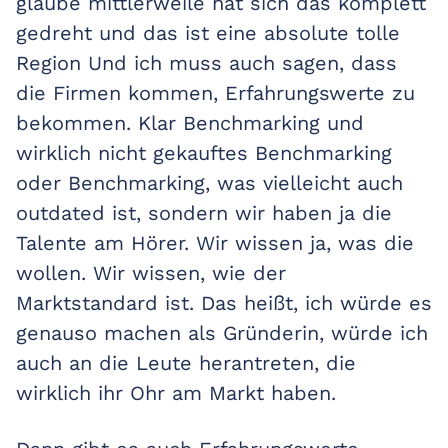
glaube mittlerweile hat sich das komplett
gedreht und das ist eine absolute tolle
Region Und ich muss auch sagen, dass
die Firmen kommen, Erfahrungswerte zu
bekommen. Klar Benchmarking und
wirklich nicht gekauftes Benchmarking
oder Benchmarking, was vielleicht auch
outdated ist, sondern wir haben ja die
Talente am Hörer. Wir wissen ja, was die
wollen. Wir wissen, wie der
Marktstandard ist. Das heißt, ich würde es
genauso machen als Gründerin, würde ich
auch an die Leute herantreten, die
wirklich ihr Ohr am Markt haben.