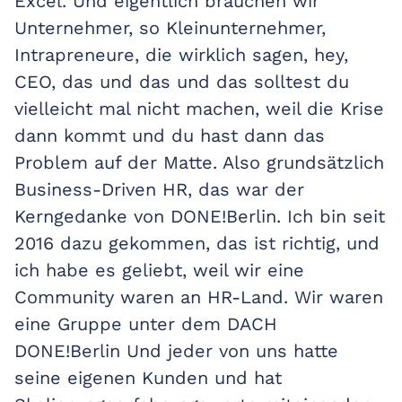
Excel. Und eigentlich brauchen wir
Unternehmer, so Kleinunternehmer,
Intrapreneure, die wirklich sagen, hey,
CEO, das und das und das solltest du
vielleicht mal nicht machen, weil die Krise
dann kommt und du hast dann das
Problem auf der Matte. Also grundsätzlich
Business-Driven HR, das war der
Kerngedanke von DONE!Berlin. Ich bin seit
2016 dazu gekommen, das ist richtig, und
ich habe es geliebt, weil wir eine
Community waren an HR-Land. Wir waren
eine Gruppe unter dem DACH
DONE!Berlin Und jeder von uns hatte
seine eigenen Kunden und hat