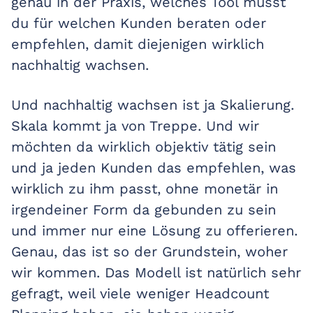
genau in der Praxis, welches Tool musst
du für welchen Kunden beraten oder
empfehlen, damit diejenigen wirklich
nachhaltig wachsen.
Und nachhaltig wachsen ist ja Skalierung.
Skala kommt ja von Treppe. Und wir
möchten da wirklich objektiv tätig sein
und ja jeden Kunden das empfehlen, was
wirklich zu ihm passt, ohne monetär in
irgendeiner Form da gebunden zu sein
und immer nur eine Lösung zu offerieren.
Genau, das ist so der Grundstein, woher
wir kommen. Das Modell ist natürlich sehr
gefragt, weil viele weniger Headcount