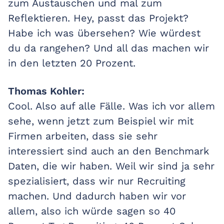
zum Austauschen und mal zum
Reflektieren. Hey, passt das Projekt?
Habe ich was übersehen? Wie würdest
du da rangehen? Und all das machen wir
in den letzten 20 Prozent.
Thomas Kohler:
Cool. Also auf alle Fälle. Was ich vor allem
sehe, wenn jetzt zum Beispiel wir mit
Firmen arbeiten, dass sie sehr
interessiert sind auch an den Benchmark
Daten, die wir haben. Weil wir sind ja sehr
spezialisiert, dass wir nur Recruiting
machen. Und dadurch haben wir vor
allem, also ich würde sagen so 40