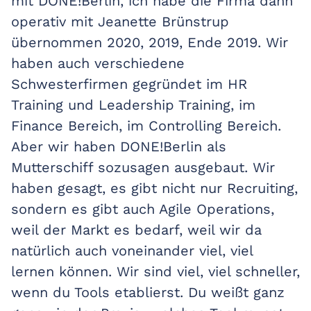
mit DONE!Berlin, ich habe die Firma dann
operativ mit Jeanette Brünstrup
übernommen 2020, 2019, Ende 2019. Wir
haben auch verschiedene
Schwesterfirmen gegründet im HR
Training und Leadership Training, im
Finance Bereich, im Controlling Bereich.
Aber wir haben DONE!Berlin als
Mutterschiff sozusagen ausgebaut. Wir
haben gesagt, es gibt nicht nur Recruiting,
sondern es gibt auch Agile Operations,
weil der Markt es bedarf, weil wir da
natürlich auch voneinander viel, viel
lernen können. Wir sind viel, viel schneller,
wenn du Tools etablierst. Du weißt ganz