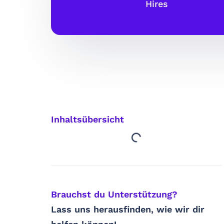
Hires
Inhaltsübersicht
Brauchst du Unterstützung? ​
Lass uns herausfinden, wie wir dir