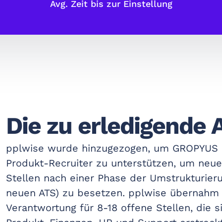
Avg. Zeit bis zur Einstellung
Die zu erledigende 
pplwise wurde hinzugezogen, um GROPYUS m
Produkt-Recruiter zu unterstützen, um neu
Stellen nach einer Phase der Umstrukturier
neuen ATS) zu besetzen. pplwise übernahm 
Verantwortung für 8-18 offene Stellen, die s