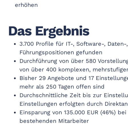
erhöhen
Das Ergebnis
3.700 Profile für IT-, Software-, Daten
Führungspositionen gefunden
Durchführung von über 580 Vorstellun
von über 400 komplexen, mehrstufige
Bisher 29 Angebote und 17 Einstellunge
mehr als 250 Tagen offen sind
Durchschnittliche Zeit bis zur Einstel
Einstellungen erfolgten durch Direkta
Einsparung von 135.000 EUR (46%) bei
bestehenden Mitarbeiter