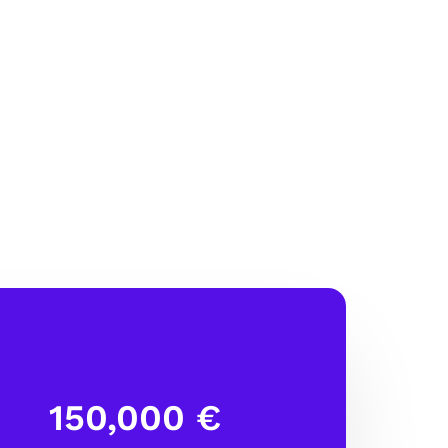
150,000 €