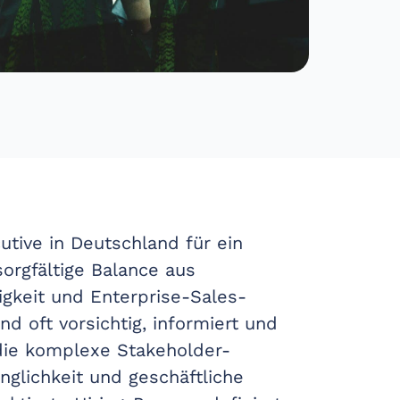
utive in Deutschland für ein
orgfältige Balance aus
gkeit und Enterprise-Sales-
nd oft vorsichtig, informiert und
, die komplexe Stakeholder-
nglichkeit und geschäftliche