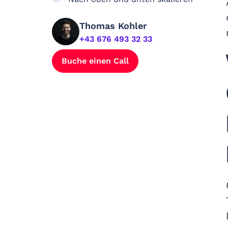
Thomas Kohler
+43 676 493 32 33
Buche einen Call