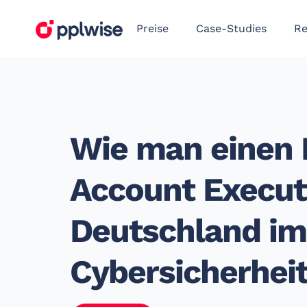
Preise
Case-Studies
Re
Wie man einen 
Account Executi
Deutschland im
Cybersicherheit