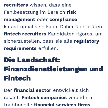
recruiters
wissen, dass eine
Fehlbesetzung im Bereich
risk
management
oder
compliance
katastrophal sein kann. Daher überprüfen
fintech recruiters
Kandidaten rigoros, um
sicherzustellen, dass sie alle
regulatory
requirements
erfüllen.
Die Landschaft:
Finanzdienstleistungen und
Fintech
Der
financial sector
entwickelt sich
rasant.
Fintech companies
verändern
traditionelle
financial services firms
.