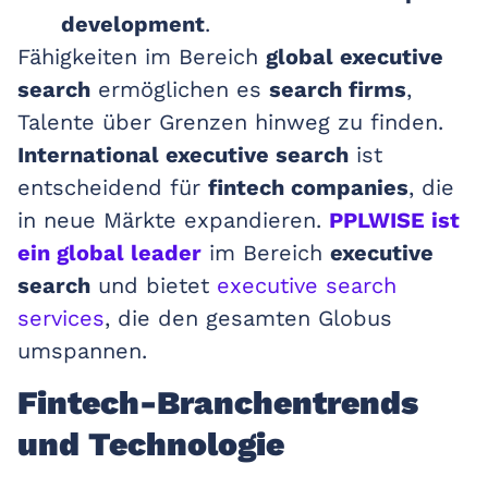
development
.
Fähigkeiten im Bereich
global executive
search
ermöglichen es
search firms
,
Talente über Grenzen hinweg zu finden.
International executive search
ist
entscheidend für
fintech companies
, die
in neue Märkte expandieren.
PPLWISE ist
ein global leader
im Bereich
executive
search
und bietet
executive search
services
, die den gesamten Globus
umspannen.
Fintech-Branchentrends
und Technologie