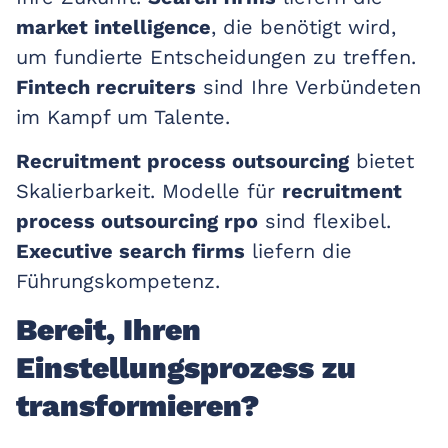
market intelligence
, die benötigt wird,
um fundierte Entscheidungen zu treffen.
Fintech recruiters
sind Ihre Verbündeten
im Kampf um Talente.
Recruitment process outsourcing
bietet
Skalierbarkeit. Modelle für
recruitment
process outsourcing rpo
sind flexibel.
Executive search firms
liefern die
Führungskompetenz.
Bereit, Ihren
Einstellungsprozess zu
transformieren?