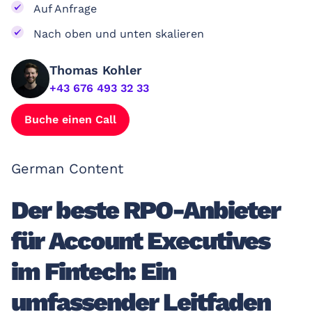
Auf Anfrage
Nach oben und unten skalieren
Thomas Kohler
+43 676 493 32 33
Buche einen Call
German Content
Der beste RPO-Anbieter
für Account Executives
im Fintech: Ein
umfassender Leitfaden