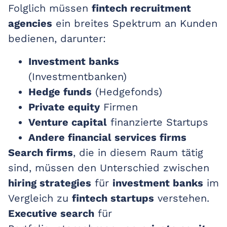
Folglich müssen
fintech recruitment
agencies
ein breites Spektrum an Kunden
bedienen, darunter:
Investment banks
(Investmentbanken)
Hedge funds
(Hedgefonds)
Private equity
Firmen
Venture capital
finanzierte Startups
Andere financial services firms
Search firms
, die in diesem Raum tätig
sind, müssen den Unterschied zwischen
hiring strategies
für
investment banks
im
Vergleich zu
fintech startups
verstehen.
Executive search
für