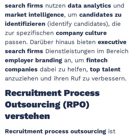
search firms
nutzen
data analytics
und
market intelligence
, um
candidates zu
identifizieren
(identify candidates), die
zur spezifischen
company culture
passen. Darüber hinaus bieten
executive
search firms
Dienstleistungen im Bereich
employer branding
an, um
fintech
companies
dabei zu helfen,
top talent
anzuziehen und ihren Ruf zu verbessern.
Recruitment Process
Outsourcing (RPO)
verstehen
Recruitment process outsourcing
ist