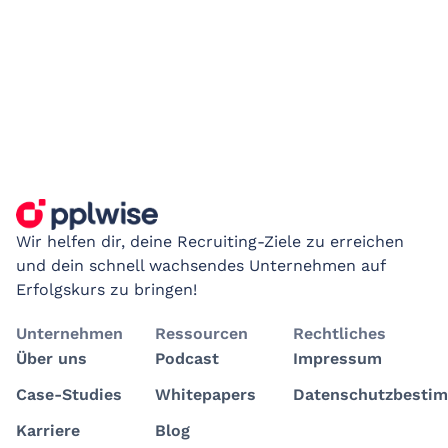
Wir helfen dir, deine Recruiting-Ziele zu erreichen
und dein schnell wachsendes Unternehmen auf
Erfolgskurs zu bringen!
Unternehmen
Ressourcen
Rechtliches
Über uns
Podcast
Impressum
Case-Studies
Whitepapers
Datenschutzbesti
Karriere
Blog