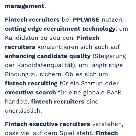
management
.
Fintech recruiters
bei
PPLWISE
nutzen
cutting edge recruitment technology
, um
Kandidaten zu sourcen.
Fintech
recruiters
konzentrieren sich auch auf
enhancing candidate quality
(Steigerung
der Kandidatenqualität), um langfristige
Bindung zu sichern. Ob es sich um
fintech recruiting
für ein Startup oder
executive search
für eine globale Bank
handelt,
fintech recruiters
sind
unerlässlich.
Fintech executive recruiters
verstehen,
dass viel auf dem Spiel steht.
Fintech