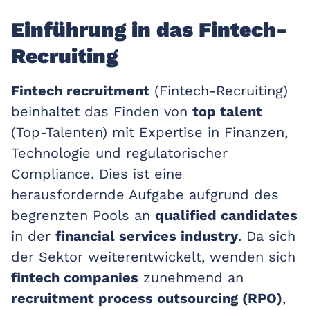
Einführung in das Fintech-
Recruiting
Fintech recruitment
(Fintech-Recruiting)
beinhaltet das Finden von
top talent
(Top-Talenten) mit Expertise in Finanzen,
Technologie und regulatorischer
Compliance. Dies ist eine
herausfordernde Aufgabe aufgrund des
begrenzten Pools an
qualified candidates
in der
financial services industry
. Da sich
der Sektor weiterentwickelt, wenden sich
fintech companies
zunehmend an
recruitment process outsourcing (RPO)
,