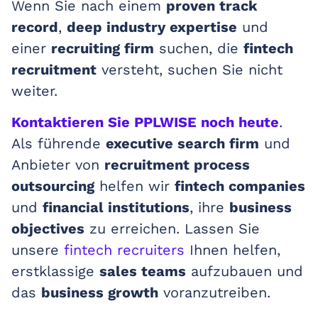
Wenn Sie nach einem
proven track
record
,
deep industry expertise
und
einer
recruiting firm
suchen, die
fintech
recruitment
versteht, suchen Sie nicht
weiter.
Kontaktieren Sie PPLWISE noch heute
.
Als führende
executive search firm
und
Anbieter von
recruitment process
outsourcing
helfen wir
fintech companies
und
financial institutions
, ihre
business
objectives
zu erreichen. Lassen Sie
unsere
fintech recruiters
Ihnen helfen,
erstklassige
sales teams
aufzubauen und
das
business growth
voranzutreiben.