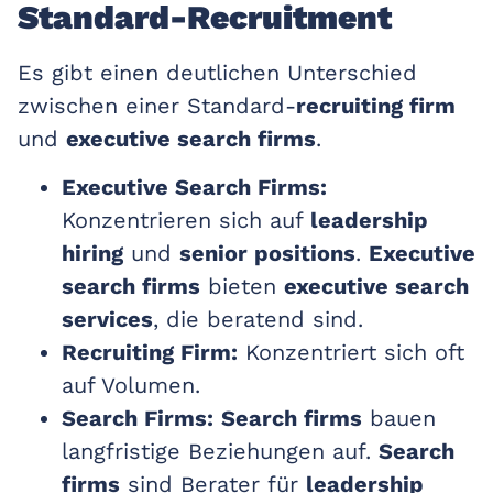
Standard-Recruitment
Es gibt einen deutlichen Unterschied
zwischen einer Standard-
recruiting firm
und
executive search firms
.
Executive Search Firms:
Konzentrieren sich auf
leadership
hiring
und
senior positions
.
Executive
search firms
bieten
executive search
services
, die beratend sind.
Recruiting Firm:
Konzentriert sich oft
auf Volumen.
Search Firms:
Search firms
bauen
langfristige Beziehungen auf.
Search
firms
sind Berater für
leadership