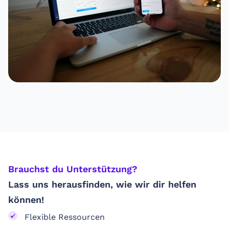
Brauchst du Unterstützung? ​
Lass uns herausfinden, wie wir dir helfen
können!
Flexible Ressourcen