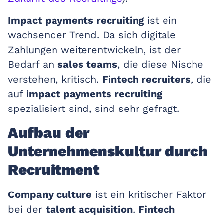
Impact payments recruiting
ist ein
wachsender Trend. Da sich digitale
Zahlungen weiterentwickeln, ist der
Bedarf an
sales teams
, die diese Nische
verstehen, kritisch.
Fintech recruiters
, die
auf
impact payments recruiting
spezialisiert sind, sind sehr gefragt.
Aufbau der
Unternehmenskultur durch
Recruitment
Company culture
ist ein kritischer Faktor
bei der
talent acquisition
.
Fintech