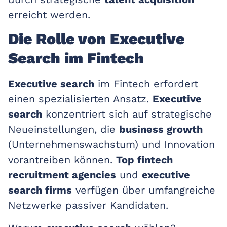
erreicht werden.
Die Rolle von Executive
Search im Fintech
Executive search
im Fintech erfordert
einen spezialisierten Ansatz.
Executive
search
konzentriert sich auf strategische
Neueinstellungen, die
business growth
(Unternehmenswachstum) und Innovation
vorantreiben können.
Top fintech
recruitment agencies
und
executive
search firms
verfügen über umfangreiche
Netzwerke passiver Kandidaten.