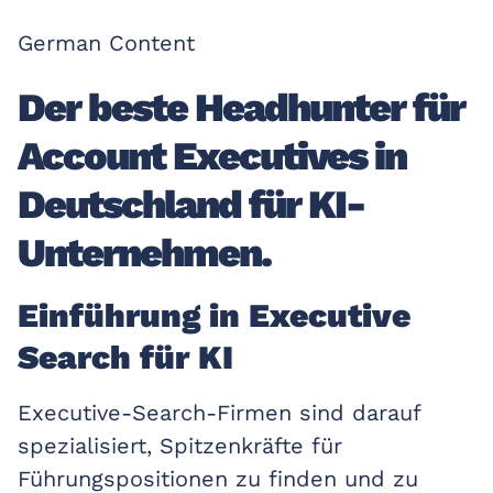
German Content
Der beste Headhunter für
Account Executives in
Deutschland für KI-
Unternehmen.
Einführung in Executive
Search für KI
Executive-Search-Firmen sind darauf
spezialisiert, Spitzenkräfte für
Führungspositionen zu finden und zu