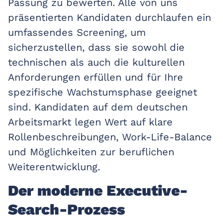
Passung zu bewerten. Alle von uns
präsentierten Kandidaten durchlaufen ein
umfassendes Screening, um
sicherzustellen, dass sie sowohl die
technischen als auch die kulturellen
Anforderungen erfüllen und für Ihre
spezifische Wachstumsphase geeignet
sind. Kandidaten auf dem deutschen
Arbeitsmarkt legen Wert auf klare
Rollenbeschreibungen, Work-Life-Balance
und Möglichkeiten zur beruflichen
Weiterentwicklung.
Der moderne Executive-
Search-Prozess