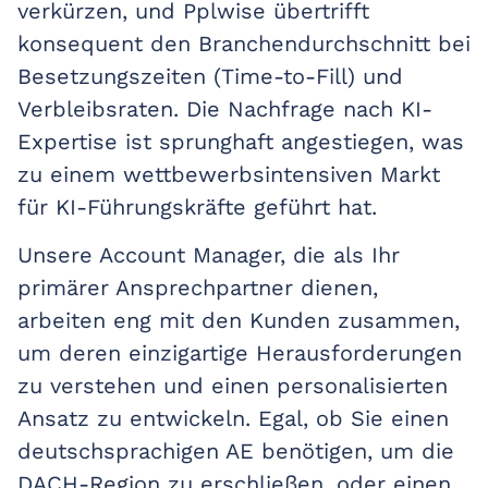
verkürzen, und Pplwise übertrifft
konsequent den Branchendurchschnitt bei
Besetzungszeiten (Time-to-Fill) und
Verbleibsraten. Die Nachfrage nach KI-
Expertise ist sprunghaft angestiegen, was
zu einem wettbewerbsintensiven Markt
für KI-Führungskräfte geführt hat.
Unsere Account Manager, die als Ihr
primärer Ansprechpartner dienen,
arbeiten eng mit den Kunden zusammen,
um deren einzigartige Herausforderungen
zu verstehen und einen personalisierten
Ansatz zu entwickeln. Egal, ob Sie einen
deutschsprachigen AE benötigen, um die
DACH-Region zu erschließen, oder einen