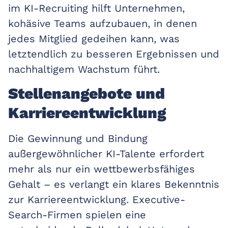
im KI-Recruiting hilft Unternehmen,
kohäsive Teams aufzubauen, in denen
jedes Mitglied gedeihen kann, was
letztendlich zu besseren Ergebnissen und
nachhaltigem Wachstum führt.
Stellenangebote und
Karriereentwicklung
Die Gewinnung und Bindung
außergewöhnlicher KI-Talente erfordert
mehr als nur ein wettbewerbsfähiges
Gehalt – es verlangt ein klares Bekenntnis
zur Karriereentwicklung. Executive-
Search-Firmen spielen eine