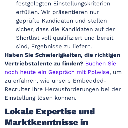
festgelegten Einstellungskriterien
erfüllen. Wir präsentieren nur
geprüfte Kandidaten und stellen
sicher, dass die Kandidaten auf der
Shortlist voll qualifiziert und bereit
sind, Ergebnisse zu liefern.
Haben Sie Schwierigkeiten, die richtigen
Vertriebstalente zu finden?
Buchen Sie
noch heute ein Gespräch mit Pplwise
, um
zu erfahren, wie unsere Embedded-
Recruiter Ihre Herausforderungen bei der
Einstellung lösen können.
Lokale Expertise und
Marktkenntnisse in