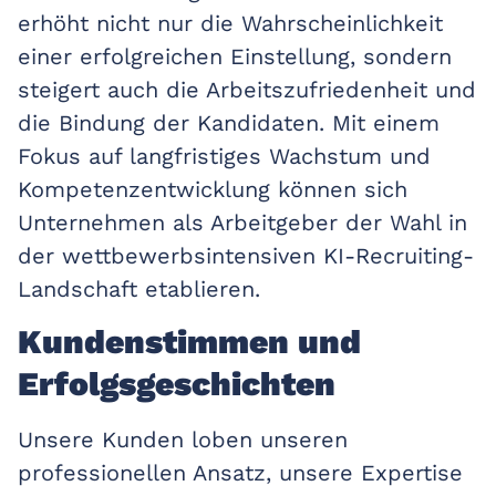
erhöht nicht nur die Wahrscheinlichkeit
einer erfolgreichen Einstellung, sondern
steigert auch die Arbeitszufriedenheit und
die Bindung der Kandidaten. Mit einem
Fokus auf langfristiges Wachstum und
Kompetenzentwicklung können sich
Unternehmen als Arbeitgeber der Wahl in
der wettbewerbsintensiven KI-Recruiting-
Landschaft etablieren.
Kundenstimmen und
Erfolgsgeschichten
Unsere Kunden loben unseren
professionellen Ansatz, unsere Expertise