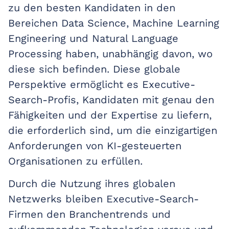
zu den besten Kandidaten in den
Bereichen Data Science, Machine Learning
Engineering und Natural Language
Processing haben, unabhängig davon, wo
diese sich befinden. Diese globale
Perspektive ermöglicht es Executive-
Search-Profis, Kandidaten mit genau den
Fähigkeiten und der Expertise zu liefern,
die erforderlich sind, um die einzigartigen
Anforderungen von KI-gesteuerten
Organisationen zu erfüllen.
Durch die Nutzung ihres globalen
Netzwerks bleiben Executive-Search-
Firmen den Branchentrends und