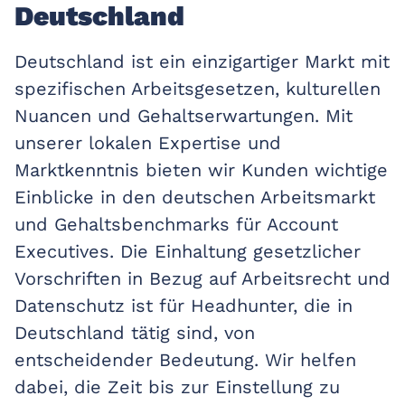
Deutschland
Deutschland ist ein einzigartiger Markt mit
spezifischen Arbeitsgesetzen, kulturellen
Nuancen und Gehaltserwartungen. Mit
unserer lokalen Expertise und
Marktkenntnis bieten wir Kunden wichtige
Einblicke in den deutschen Arbeitsmarkt
und Gehaltsbenchmarks für Account
Executives. Die Einhaltung gesetzlicher
Vorschriften in Bezug auf Arbeitsrecht und
Datenschutz ist für Headhunter, die in
Deutschland tätig sind, von
entscheidender Bedeutung. Wir helfen
dabei, die Zeit bis zur Einstellung zu