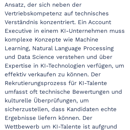
Ansatz, der sich neben der
Vertriebskompetenz auf technisches
Verständnis konzentriert. Ein Account
Executive in einem KI-Unternehmen muss
komplexe Konzepte wie Machine
Learning, Natural Language Processing
und Data Science verstehen und über
Expertise in KI-Technologien verfügen, um
effektiv verkaufen zu können. Der
Rekrutierungsprozess für KI-Talente
umfasst oft technische Bewertungen und
kulturelle Überprüfungen, um
sicherzustellen, dass Kandidaten echte
Ergebnisse liefern können. Der
Wettbewerb um KI-Talente ist aufgrund