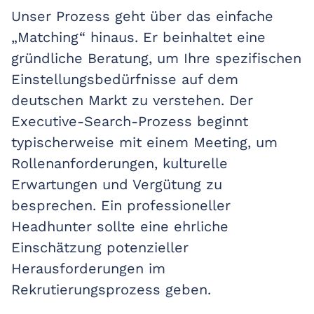
Unser Prozess geht über das einfache
„Matching“ hinaus. Er beinhaltet eine
gründliche Beratung, um Ihre spezifischen
Einstellungsbedürfnisse auf dem
deutschen Markt zu verstehen. Der
Executive-Search-Prozess beginnt
typischerweise mit einem Meeting, um
Rollenanforderungen, kulturelle
Erwartungen und Vergütung zu
besprechen. Ein professioneller
Headhunter sollte eine ehrliche
Einschätzung potenzieller
Herausforderungen im
Rekrutierungsprozess geben.