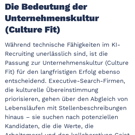
Die Bedeutung der
Unternehmenskultur
(Culture Fit)
Während technische Fähigkeiten im KI-
Recruiting unerlässlich sind, ist die
Passung zur Unternehmenskultur (Culture
Fit) für den langfristigen Erfolg ebenso
entscheidend. Executive-Search-Firmen,
die kulturelle Übereinstimmung
priorisieren, gehen über den Abgleich von
Lebensläufen mit Stellenbeschreibungen
hinaus – sie suchen nach potenziellen
Kandidaten, die die Werte, die
Arbeitsmoral und den kollaborativen Geist