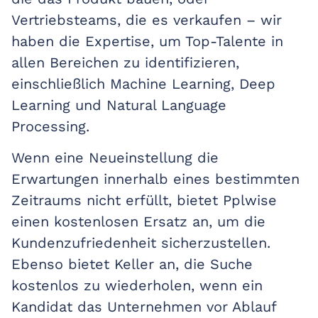
Vertriebsteams, die es verkaufen – wir
haben die Expertise, um Top-Talente in
allen Bereichen zu identifizieren,
einschließlich Machine Learning, Deep
Learning und Natural Language
Processing.
Wenn eine Neueinstellung die
Erwartungen innerhalb eines bestimmten
Zeitraums nicht erfüllt, bietet Pplwise
einen kostenlosen Ersatz an, um die
Kundenzufriedenheit sicherzustellen.
Ebenso bietet Keller an, die Suche
kostenlos zu wiederholen, wenn ein
Kandidat das Unternehmen vor Ablauf