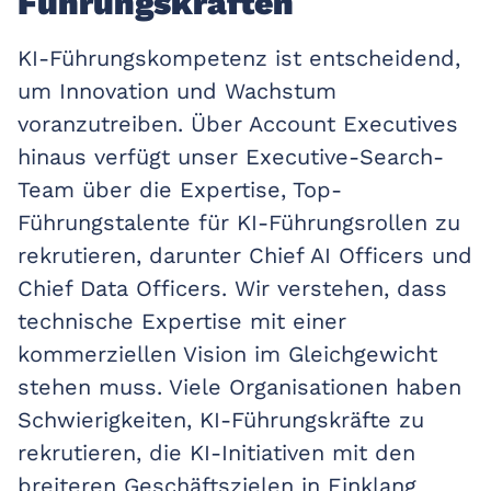
Führungskräften
KI-Führungskompetenz ist entscheidend,
um Innovation und Wachstum
voranzutreiben. Über Account Executives
hinaus verfügt unser Executive-Search-
Team über die Expertise, Top-
Führungstalente für KI-Führungsrollen zu
rekrutieren, darunter Chief AI Officers und
Chief Data Officers. Wir verstehen, dass
technische Expertise mit einer
kommerziellen Vision im Gleichgewicht
stehen muss. Viele Organisationen haben
Schwierigkeiten, KI-Führungskräfte zu
rekrutieren, die KI-Initiativen mit den
breiteren Geschäftszielen in Einklang