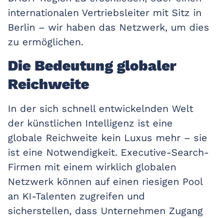
internationalen Vertriebsleiter mit Sitz in
Berlin – wir haben das Netzwerk, um dies
zu ermöglichen.
Die Bedeutung globaler
Reichweite
In der sich schnell entwickelnden Welt
der künstlichen Intelligenz ist eine
globale Reichweite kein Luxus mehr – sie
ist eine Notwendigkeit. Executive-Search-
Firmen mit einem wirklich globalen
Netzwerk können auf einen riesigen Pool
an KI-Talenten zugreifen und
sicherstellen, dass Unternehmen Zugang