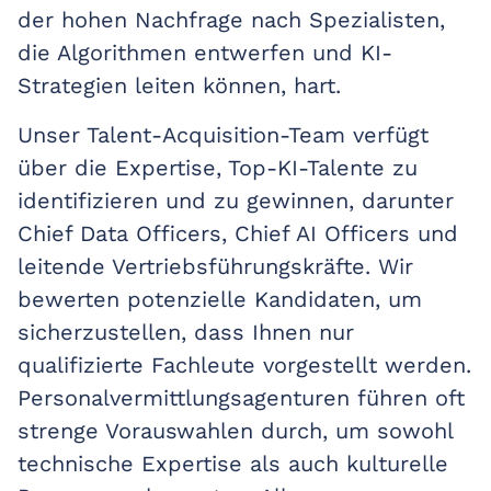
der hohen Nachfrage nach Spezialisten,
die Algorithmen entwerfen und KI-
Strategien leiten können, hart.
Unser Talent-Acquisition-Team verfügt
über die Expertise, Top-KI-Talente zu
identifizieren und zu gewinnen, darunter
Chief Data Officers, Chief AI Officers und
leitende Vertriebsführungskräfte. Wir
bewerten potenzielle Kandidaten, um
sicherzustellen, dass Ihnen nur
qualifizierte Fachleute vorgestellt werden.
Personalvermittlungsagenturen führen oft
strenge Vorauswahlen durch, um sowohl
technische Expertise als auch kulturelle