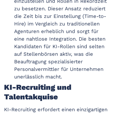
einzustellen und Rollen in Rekordzeit
zu besetzen. Dieser Ansatz reduziert
die Zeit bis zur Einstellung (Time-to-
Hire) im Vergleich zu traditionellen
Agenturen erheblich und sorgt für
eine nahtlose Integration. Die besten
Kandidaten für KI-Rollen sind selten
auf Stellenbörsen aktiv, was die
Beauftragung spezialisierter
Personalvermittler für Unternehmen
unerlässlich macht.
KI-Recruiting und
Talentakquise
KI-Recruiting erfordert einen einzigartigen