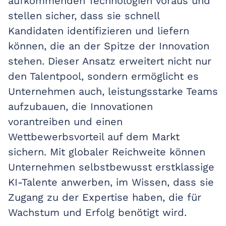
aufkommenden Technologien voraus und
stellen sicher, dass sie schnell
Kandidaten identifizieren und liefern
können, die an der Spitze der Innovation
stehen. Dieser Ansatz erweitert nicht nur
den Talentpool, sondern ermöglicht es
Unternehmen auch, leistungsstarke Teams
aufzubauen, die Innovationen
vorantreiben und einen
Wettbewerbsvorteil auf dem Markt
sichern. Mit globaler Reichweite können
Unternehmen selbstbewusst erstklassige
KI-Talente anwerben, im Wissen, dass sie
Zugang zu der Expertise haben, die für
Wachstum und Erfolg benötigt wird.