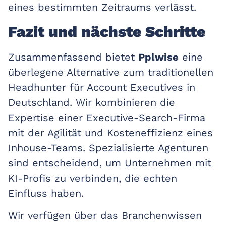
eines bestimmten Zeitraums verlässt.
Fazit und nächste Schritte
Zusammenfassend bietet
Pplwise
eine
überlegene Alternative zum traditionellen
Headhunter für Account Executives in
Deutschland. Wir kombinieren die
Expertise einer Executive-Search-Firma
mit der Agilität und Kosteneffizienz eines
Inhouse-Teams. Spezialisierte Agenturen
sind entscheidend, um Unternehmen mit
KI-Profis zu verbinden, die echten
Einfluss haben.
Wir verfügen über das Branchenwissen