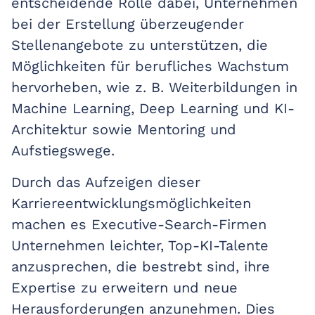
entscheidende Rolle dabei, Unternehmen
bei der Erstellung überzeugender
Stellenangebote zu unterstützen, die
Möglichkeiten für berufliches Wachstum
hervorheben, wie z. B. Weiterbildungen in
Machine Learning, Deep Learning und KI-
Architektur sowie Mentoring und
Aufstiegswege.
Durch das Aufzeigen dieser
Karriereentwicklungsmöglichkeiten
machen es Executive-Search-Firmen
Unternehmen leichter, Top-KI-Talente
anzusprechen, die bestrebt sind, ihre
Expertise zu erweitern und neue
Herausforderungen anzunehmen. Dies