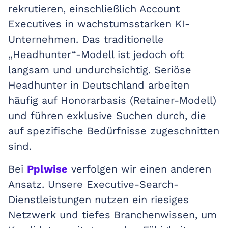
rekrutieren, einschließlich Account
Executives in wachstumsstarken KI-
Unternehmen. Das traditionelle
„Headhunter“-Modell ist jedoch oft
langsam und undurchsichtig. Seriöse
Headhunter in Deutschland arbeiten
häufig auf Honorarbasis (Retainer-Modell)
und führen exklusive Suchen durch, die
auf spezifische Bedürfnisse zugeschnitten
sind.
Bei
Pplwise
verfolgen wir einen anderen
Ansatz. Unsere Executive-Search-
Dienstleistungen nutzen ein riesiges
Netzwerk und tiefes Branchenwissen, um