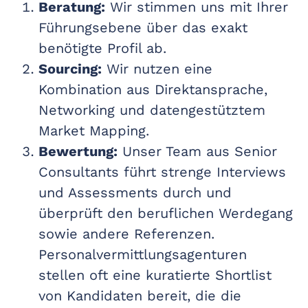
Beratung:
Wir stimmen uns mit Ihrer
Führungsebene über das exakt
benötigte Profil ab.
Sourcing:
Wir nutzen eine
Kombination aus Direktansprache,
Networking und datengestütztem
Market Mapping.
Bewertung:
Unser Team aus Senior
Consultants führt strenge Interviews
und Assessments durch und
überprüft den beruflichen Werdegang
sowie andere Referenzen.
Personalvermittlungsagenturen
stellen oft eine kuratierte Shortlist
von Kandidaten bereit, die die