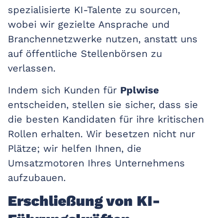
spezialisierte KI-Talente zu sourcen,
wobei wir gezielte Ansprache und
Branchennetzwerke nutzen, anstatt uns
auf öffentliche Stellenbörsen zu
verlassen.
Indem sich Kunden für
Pplwise
entscheiden, stellen sie sicher, dass sie
die besten Kandidaten für ihre kritischen
Rollen erhalten. Wir besetzen nicht nur
Plätze; wir helfen Ihnen, die
Umsatzmotoren Ihres Unternehmens
aufzubauen.
Erschließung von KI-