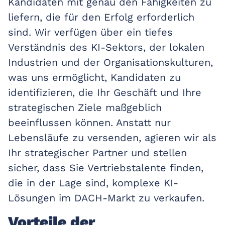
Kandidaten mit genau den Fähigkeiten zu
liefern, die für den Erfolg erforderlich
sind. Wir verfügen über ein tiefes
Verständnis des KI-Sektors, der lokalen
Industrien und der Organisationskulturen,
was uns ermöglicht, Kandidaten zu
identifizieren, die Ihr Geschäft und Ihre
strategischen Ziele maßgeblich
beeinflussen können. Anstatt nur
Lebensläufe zu versenden, agieren wir als
Ihr strategischer Partner und stellen
sicher, dass Sie Vertriebstalente finden,
die in der Lage sind, komplexe KI-
Lösungen im DACH-Markt zu verkaufen.
Vorteile der