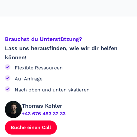
Brauchst du Unterstützung? ​
Lass uns herausfinden, wie wir dir helfen
können!
Flexible Ressourcen
Auf Anfrage
Nach oben und unten skalieren
Thomas Kohler
+43 676 493 32 33
Buche einen Call