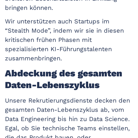
bringen können.
Wir unterstützen auch Startups im
“Stealth Mode”, indem wir sie in diesen
kritischen frühen Phasen mit
spezialisierten KI-Führungstalenten
zusammenbringen.
Abdeckung des gesamten
Daten-Lebenszyklus
Unsere Rekrutierungsdienste decken den
gesamten Daten-Lebenszyklus ab, vom
Data Engineering bis hin zu Data Science.
Egal, ob Sie technische Teams einstellen,
die das Produkt bauen, oder