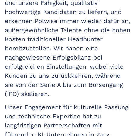
und unsere Fähigkeit, qualitativ
hochwertige Kandidaten zu liefern, und
erkennen Pplwise immer wieder dafür an,
außergewöhnliche Talente ohne die hohen
Kosten traditioneller Headhunter
bereitzustellen. Wir haben eine
nachgewiesene Erfolgsbilanz bei
erfolgreichen Einstellungen, wobei viele
Kunden zu uns zurückkehren, während
sie von der Serie A bis zum Börsengang
(IPO) skalieren.
Unser Engagement für kulturelle Passung
und technische Expertise hat zu
langfristigen Partnerschaften mit
führenden KI-Unternehmen in ganz