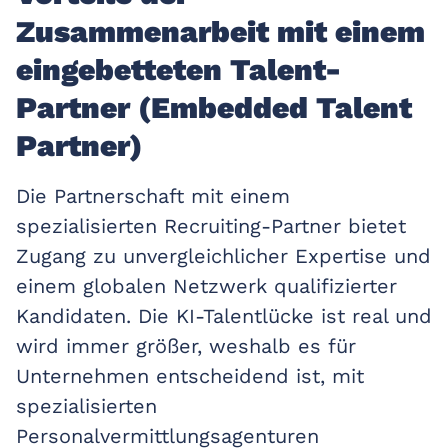
Zusammenarbeit mit einem
eingebetteten Talent-
Partner (Embedded Talent
Partner)
Die Partnerschaft mit einem
spezialisierten Recruiting-Partner bietet
Zugang zu unvergleichlicher Expertise und
einem globalen Netzwerk qualifizierter
Kandidaten. Die KI-Talentlücke ist real und
wird immer größer, weshalb es für
Unternehmen entscheidend ist, mit
spezialisierten
Personalvermittlungsagenturen