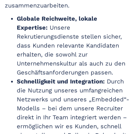
zusammenzuarbeiten.
Globale Reichweite, lokale
Expertise:
Unsere
Rekrutierungsdienste stellen sicher,
dass Kunden relevante Kandidaten
erhalten, die sowohl zur
Unternehmenskultur als auch zu den
Geschäftsanforderungen passen.
Schnelligkeit und Integration:
Durch
die Nutzung unseres umfangreichen
Netzwerks und unseres „Embedded“-
Modells – bei dem unsere Recruiter
direkt in Ihr Team integriert werden –
ermöglichen wir es Kunden, schnell