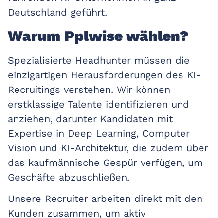
Deutschland geführt.
Warum Pplwise wählen?
Spezialisierte Headhunter müssen die
einzigartigen Herausforderungen des KI-
Recruitings verstehen. Wir können
erstklassige Talente identifizieren und
anziehen, darunter Kandidaten mit
Expertise in Deep Learning, Computer
Vision und KI-Architektur, die zudem über
das kaufmännische Gespür verfügen, um
Geschäfte abzuschließen.
Unsere Recruiter arbeiten direkt mit den
Kunden zusammen, um aktiv