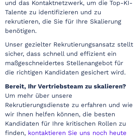
und das Kontaktnetzwerk, um die Top-KI-
Talente zu identifizieren und zu
rekrutieren, die Sie für Ihre Skalierung
benötigen.
Unser gezielter Rekrutierungsansatz stellt
sicher, dass schnell und effizient ein
maßgeschneidertes Stellenangebot für
die richtigen Kandidaten gesichert wird.
Bereit, Ihr Vertriebsteam zu skalieren?
Um mehr über unsere
Rekrutierungsdienste zu erfahren und wie
wir Ihnen helfen können, die besten
Kandidaten für Ihre kritischen Rollen zu
finden,
kontaktieren Sie uns noch heute