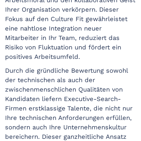
Ihrer Organisation verkörpern. Dieser
Fokus auf den Culture Fit gewährleistet
eine nahtlose Integration neuer
Mitarbeiter in Ihr Team, reduziert das
Risiko von Fluktuation und fördert ein
positives Arbeitsumfeld.
Durch die gründliche Bewertung sowohl
der technischen als auch der
zwischenmenschlichen Qualitäten von
Kandidaten liefern Executive-Search-
Firmen erstklassige Talente, die nicht nur
Ihre technischen Anforderungen erfüllen,
sondern auch Ihre Unternehmenskultur
bereichern. Dieser ganzheitliche Ansatz