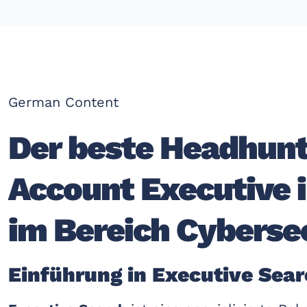
German Content
Der beste Headhunt
Account Executive 
im Bereich Cyberse
Einführung in Executive Sea