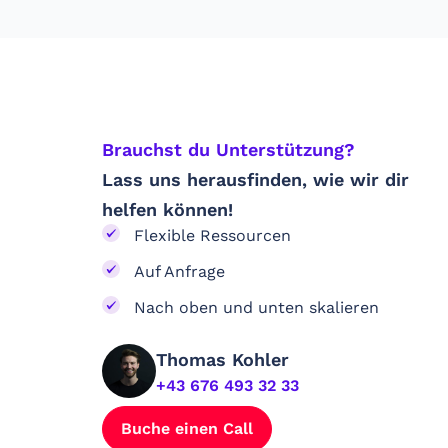
Brauchst du Unterstützung? ​
Lass uns herausfinden, wie wir dir
helfen können!
Flexible Ressourcen
Auf Anfrage
Nach oben und unten skalieren
Thomas Kohler
+43 676 493 32 33
Buche einen Call