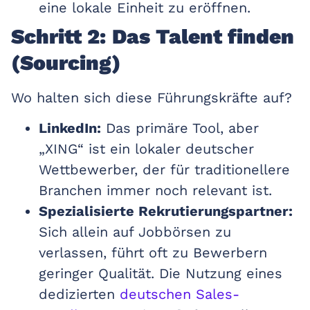
eine lokale Einheit zu eröffnen.
Schritt 2: Das Talent finden
(Sourcing)
Wo halten sich diese Führungskräfte auf?
LinkedIn:
Das primäre Tool, aber
„XING“ ist ein lokaler deutscher
Wettbewerber, der für traditionellere
Branchen immer noch relevant ist.
Spezialisierte Rekrutierungspartner:
Sich allein auf Jobbörsen zu
verlassen, führt oft zu Bewerbern
geringer Qualität. Die Nutzung eines
dedizierten
deutschen Sales-