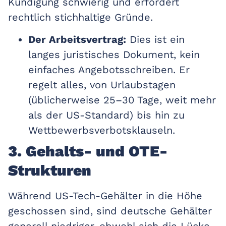
Kündigung schwierig und erfordert
rechtlich stichhaltige Gründe.
Der Arbeitsvertrag:
Dies ist ein
langes juristisches Dokument, kein
einfaches Angebotsschreiben. Er
regelt alles, von Urlaubstagen
(üblicherweise 25–30 Tage, weit mehr
als der US-Standard) bis hin zu
Wettbewerbsverbotsklauseln.
3. Gehalts- und OTE-
Strukturen
Während US-Tech-Gehälter in die Höhe
geschossen sind, sind deutsche Gehälter