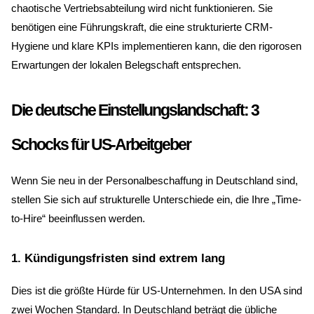
chaotische Vertriebsabteilung wird nicht funktionieren. Sie
benötigen eine Führungskraft, die eine strukturierte CRM-
Hygiene und klare KPIs implementieren kann, die den rigorosen
Erwartungen der lokalen Belegschaft entsprechen.
Die deutsche Einstellungslandschaft: 3
Schocks für US-Arbeitgeber
Wenn Sie neu in der Personalbeschaffung in Deutschland sind,
stellen Sie sich auf strukturelle Unterschiede ein, die Ihre „Time-
to-Hire“ beeinflussen werden.
1. Kündigungsfristen sind extrem lang
Dies ist die größte Hürde für US-Unternehmen. In den USA sind
zwei Wochen Standard. In Deutschland beträgt die übliche