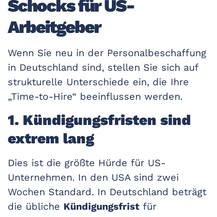
Schocks für US-
Arbeitgeber
Wenn Sie neu in der Personalbeschaffung
in Deutschland sind, stellen Sie sich auf
strukturelle Unterschiede ein, die Ihre
„Time-to-Hire“ beeinflussen werden.
1. Kündigungsfristen sind
extrem lang
Dies ist die größte Hürde für US-
Unternehmen. In den USA sind zwei
Wochen Standard. In Deutschland beträgt
die übliche
Kündigungsfrist
für