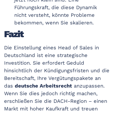
Führungskraft, die diese Dynamik
nicht versteht, könnte Probleme
bekommen, wenn Sie skalieren.
Fazit
Die Einstellung eines Head of Sales in
Deutschland ist eine strategische
Investition. Sie erfordert Geduld
hinsichtlich der Kündigungsfristen und die
Bereitschaft, Ihre Vergütungspakete an
das
deutsche Arbeitsrecht
anzupassen.
Wenn Sie dies jedoch richtig machen,
erschließen Sie die DACH-Region – einen
Markt mit hoher Kaufkraft und treuen