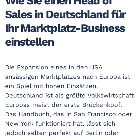
Wie Sie einen Head of
Sales in Deutschland für
Ihr Marktplatz-Business
einstellen
Die Expansion eines in den USA
ansässigen Marktplatzes nach Europa ist
ein Spiel mit hohen Einsätzen.
Deutschland ist als größte Volkswirtschaft
Europas meist der erste Brückenkopf.
Das Handbuch, das in San Francisco oder
New York funktioniert hat, lässt sich
jedoch selten perfekt auf Berlin oder