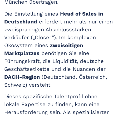
München übertragen.
Die Einstellung eines
Head of Sales in
Deutschland
erfordert mehr als nur einen
zweisprachigen Abschlussstarken
Verkäufer („Closer“). Im komplexen
Ökosystem eines
zweiseitigen
Marktplatzes
benötigen Sie eine
Führungskraft, die Liquidität, deutsche
Geschäftsetikette und die Nuancen der
DACH-Region
(Deutschland, Österreich,
Schweiz) versteht.
Dieses spezifische Talentprofil ohne
lokale Expertise zu finden, kann eine
Herausforderung sein. Als spezialisierter