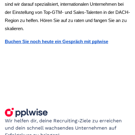
sind wir darauf spezialisiert, internationalen Unternehmen bei
der Einstellung von Top-GTM- und Sales-Talenten in der DACH-
Region zu helfen. Hören Sie auf zu raten und fangen Sie an zu
skalieren.
Buchen Sie noch heute ein Gespräch mit pplwise
Wir helfen dir, deine Recruiting-Ziele zu erreichen
und dein schnell wachsendes Unternehmen auf