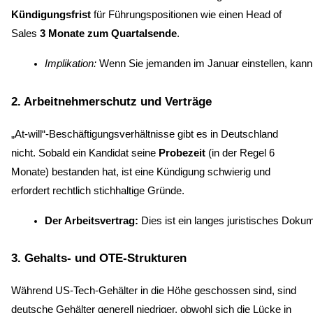
Kündigungsfrist
für Führungspositionen wie einen Head of
Sales
3 Monate zum Quartalsende
.
Implikation:
 Wenn Sie jemanden im Januar einstellen, kann 
2. Arbeitnehmerschutz und Verträge
„At-will“-Beschäftigungsverhältnisse gibt es in Deutschland
nicht. Sobald ein Kandidat seine
Probezeit
(in der Regel 6
Monate) bestanden hat, ist eine Kündigung schwierig und
erfordert rechtlich stichhaltige Gründe.
Der Arbeitsvertrag:
 Dies ist ein langes juristisches Dok
3. Gehalts- und OTE-Strukturen
Während US-Tech-Gehälter in die Höhe geschossen sind, sind
deutsche Gehälter generell niedriger, obwohl sich die Lücke in