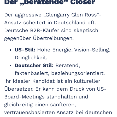
Der „beratende“ Closer
Der aggressive „Glengarry Glen Ross“-
Ansatz scheitert in Deutschland oft.
Deutsche B2B-Käufer sind skeptisch
gegenüber Übertreibungen.
US-Stil:
Hohe Energie, Vision-Selling,
Dringlichkeit.
Deutscher Stil:
Beratend,
faktenbasiert, beziehungsorientiert.
Ihr idealer Kandidat ist ein kultureller
Übersetzer. Er kann dem Druck von US-
Board-Meetings standhalten und
gleichzeitig einen sanfteren,
vertrauensbasierten Ansatz bei deutschen