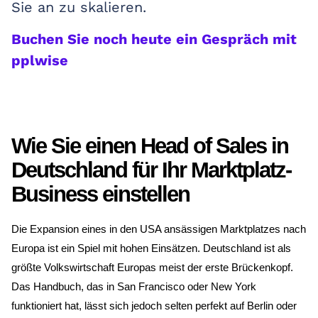
Sie an zu skalieren.
Buchen Sie noch heute ein Gespräch mit
pplwise
Wie Sie einen Head of Sales in
Deutschland für Ihr Marktplatz-
Business einstellen
Die Expansion eines in den USA ansässigen Marktplatzes nach
Europa ist ein Spiel mit hohen Einsätzen. Deutschland ist als
größte Volkswirtschaft Europas meist der erste Brückenkopf.
Das Handbuch, das in San Francisco oder New York
funktioniert hat, lässt sich jedoch selten perfekt auf Berlin oder