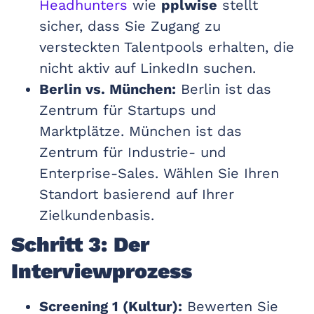
Headhunters
wie
pplwise
stellt
sicher, dass Sie Zugang zu
versteckten Talentpools erhalten, die
nicht aktiv auf LinkedIn suchen.
Berlin vs. München:
Berlin ist das
Zentrum für Startups und
Marktplätze. München ist das
Zentrum für Industrie- und
Enterprise-Sales. Wählen Sie Ihren
Standort basierend auf Ihrer
Zielkundenbasis.
Schritt 3: Der
Interviewprozess
Screening 1 (Kultur):
Bewerten Sie