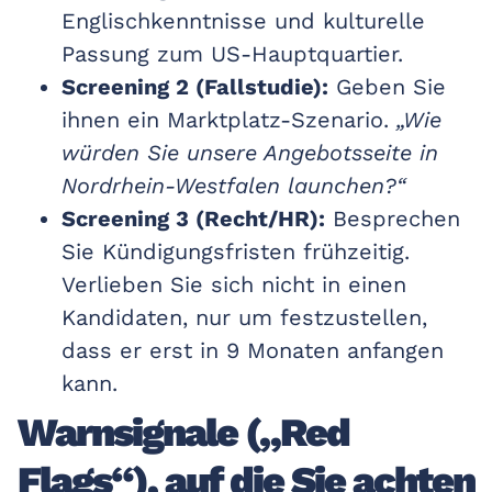
Englischkenntnisse und kulturelle
Passung zum US-Hauptquartier.
Screening 2 (Fallstudie):
Geben Sie
ihnen ein Marktplatz-Szenario.
„Wie
würden Sie unsere Angebotsseite in
Nordrhein-Westfalen launchen?“
Screening 3 (Recht/HR):
Besprechen
Sie Kündigungsfristen frühzeitig.
Verlieben Sie sich nicht in einen
Kandidaten, nur um festzustellen,
dass er erst in 9 Monaten anfangen
kann.
Warnsignale („Red
Flags“), auf die Sie achten