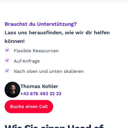
Brauchst du Unterstützung? ​
Lass uns herausfinden, wie wir dir helfen
können!
Flexible Ressourcen
Auf Anfrage
Nach oben und unten skalieren
Thomas Kohler
+43 676 493 32 33
Buche einen Call