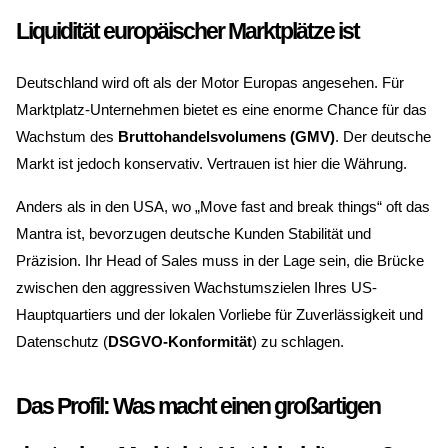
Liquidität europäischer Marktplätze ist
Deutschland wird oft als der Motor Europas angesehen. Für
Marktplatz-Unternehmen bietet es eine enorme Chance für das
Wachstum des
Bruttohandelsvolumens (GMV)
. Der deutsche
Markt ist jedoch konservativ. Vertrauen ist hier die Währung.
Anders als in den USA, wo „Move fast and break things“ oft das
Mantra ist, bevorzugen deutsche Kunden Stabilität und
Präzision. Ihr Head of Sales muss in der Lage sein, die Brücke
zwischen den aggressiven Wachstumszielen Ihres US-
Hauptquartiers und der lokalen Vorliebe für Zuverlässigkeit und
Datenschutz (
DSGVO-Konformität
) zu schlagen.
Das Profil: Was macht einen großartigen