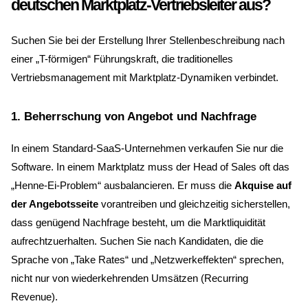
deutschen Marktplatz-Vertriebsleiter aus?
Suchen Sie bei der Erstellung Ihrer Stellenbeschreibung nach
einer „T-förmigen“ Führungskraft, die traditionelles
Vertriebsmanagement mit Marktplatz-Dynamiken verbindet.
1. Beherrschung von Angebot und Nachfrage
In einem Standard-SaaS-Unternehmen verkaufen Sie nur die
Software. In einem Marktplatz muss der Head of Sales oft das
„Henne-Ei-Problem“ ausbalancieren. Er muss die
Akquise auf
der Angebotsseite
vorantreiben und gleichzeitig sicherstellen,
dass genügend Nachfrage besteht, um die Marktliquidität
aufrechtzuerhalten. Suchen Sie nach Kandidaten, die die
Sprache von „Take Rates“ und „Netzwerkeffekten“ sprechen,
nicht nur von wiederkehrenden Umsätzen (Recurring
Revenue).