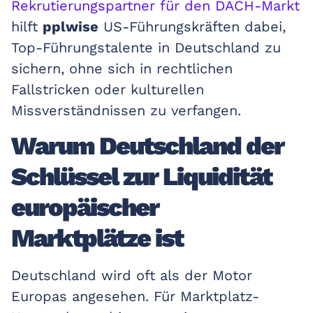
Rekrutierungspartner für den DACH-Markt
hilft
pplwise
US-Führungskräften dabei,
Top-Führungstalente in Deutschland zu
sichern, ohne sich in rechtlichen
Fallstricken oder kulturellen
Missverständnissen zu verfangen.
Warum Deutschland der
Schlüssel zur Liquidität
europäischer
Marktplätze ist
Deutschland wird oft als der Motor
Europas angesehen. Für Marktplatz-