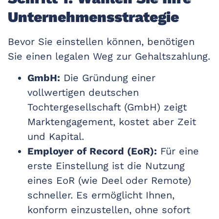
Unternehmensstrategie
Bevor Sie einstellen können, benötigen
Sie einen legalen Weg zur Gehaltszahlung.
GmbH:
Die Gründung einer
vollwertigen deutschen
Tochtergesellschaft (GmbH) zeigt
Marktengagement, kostet aber Zeit
und Kapital.
Employer of Record (EoR):
Für eine
erste Einstellung ist die Nutzung
eines EoR (wie Deel oder Remote)
schneller. Es ermöglicht Ihnen,
konform einzustellen, ohne sofort