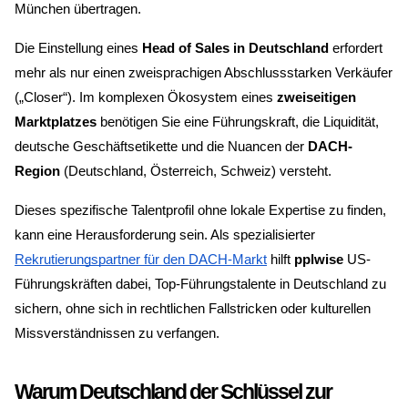
München übertragen.
Die Einstellung eines
Head of Sales in Deutschland
erfordert
mehr als nur einen zweisprachigen Abschlussstarken Verkäufer
(„Closer“). Im komplexen Ökosystem eines
zweiseitigen
Marktplatzes
benötigen Sie eine Führungskraft, die Liquidität,
deutsche Geschäftsetikette und die Nuancen der
DACH-
Region
(Deutschland, Österreich, Schweiz) versteht.
Dieses spezifische Talentprofil ohne lokale Expertise zu finden,
kann eine Herausforderung sein. Als spezialisierter
Rekrutierungspartner für den DACH-Markt
hilft
pplwise
US-
Führungskräften dabei, Top-Führungstalente in Deutschland zu
sichern, ohne sich in rechtlichen Fallstricken oder kulturellen
Missverständnissen zu verfangen.
Warum Deutschland der Schlüssel zur