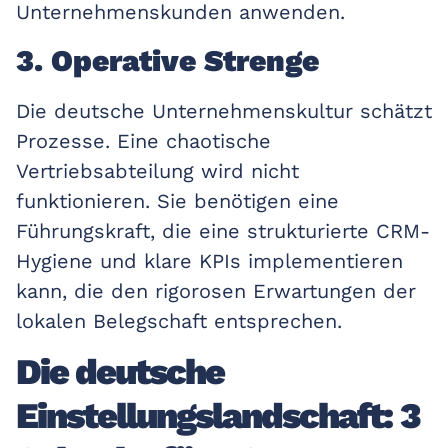
Unternehmenskunden anwenden.
3. Operative Strenge
Die deutsche Unternehmenskultur schätzt
Prozesse. Eine chaotische
Vertriebsabteilung wird nicht
funktionieren. Sie benötigen eine
Führungskraft, die eine strukturierte CRM-
Hygiene und klare KPIs implementieren
kann, die den rigorosen Erwartungen der
lokalen Belegschaft entsprechen.
Die deutsche
Einstellungslandschaft: 3