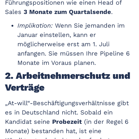
Führungspositionen wie einen Head of
Sales
3 Monate zum Quartalsende
.
Implikation:
Wenn Sie jemanden im
Januar einstellen, kann er
möglicherweise erst am 1. Juli
anfangen. Sie müssen Ihre Pipeline 6
Monate im Voraus planen.
2. Arbeitnehmerschutz und
Verträge
„At-will“-Beschäftigungsverhältnisse gibt
es in Deutschland nicht. Sobald ein
Kandidat seine
Probezeit
(in der Regel 6
Monate) bestanden hat, ist eine