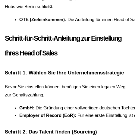
Hubs wie Berlin schließt.
OTE (Zieleinkommen):
 Die Aufteilung für einen Head of S
Schritt-für-Schritt-Anleitung zur Einstellung
Ihres Head of Sales
Schritt 1: Wählen Sie Ihre Unternehmensstrategie
Bevor Sie einstellen können, benötigen Sie einen legalen Weg
zur Gehaltszahlung.
GmbH:
 Die Gründung einer vollwertigen deutschen Tochte
Employer of Record (EoR):
 Für eine erste Einstellung is
Schritt 2: Das Talent finden (Sourcing)