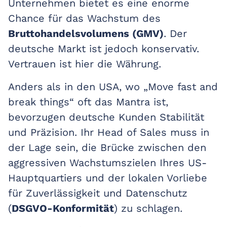
Unternehmen bietet es eine enorme
Chance für das Wachstum des
Bruttohandelsvolumens (GMV)
. Der
deutsche Markt ist jedoch konservativ.
Vertrauen ist hier die Währung.
Anders als in den USA, wo „Move fast and
break things“ oft das Mantra ist,
bevorzugen deutsche Kunden Stabilität
und Präzision. Ihr Head of Sales muss in
der Lage sein, die Brücke zwischen den
aggressiven Wachstumszielen Ihres US-
Hauptquartiers und der lokalen Vorliebe
für Zuverlässigkeit und Datenschutz
(
DSGVO-Konformität
) zu schlagen.