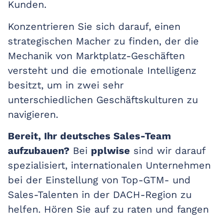
Kunden.
Konzentrieren Sie sich darauf, einen
strategischen Macher zu finden, der die
Mechanik von Marktplatz-Geschäften
versteht und die emotionale Intelligenz
besitzt, um in zwei sehr
unterschiedlichen Geschäftskulturen zu
navigieren.
Bereit, Ihr deutsches Sales-Team
aufzubauen?
Bei
pplwise
sind wir darauf
spezialisiert, internationalen Unternehmen
bei der Einstellung von Top-GTM- und
Sales-Talenten in der DACH-Region zu
helfen. Hören Sie auf zu raten und fangen