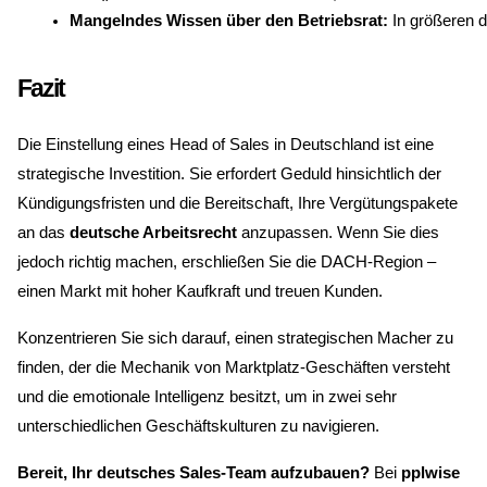
Mangelndes Wissen über den Betriebsrat:
 In größeren 
Fazit
Die Einstellung eines Head of Sales in Deutschland ist eine
strategische Investition. Sie erfordert Geduld hinsichtlich der
Kündigungsfristen und die Bereitschaft, Ihre Vergütungspakete
an das
deutsche Arbeitsrecht
anzupassen. Wenn Sie dies
jedoch richtig machen, erschließen Sie die DACH-Region –
einen Markt mit hoher Kaufkraft und treuen Kunden.
Konzentrieren Sie sich darauf, einen strategischen Macher zu
finden, der die Mechanik von Marktplatz-Geschäften versteht
und die emotionale Intelligenz besitzt, um in zwei sehr
unterschiedlichen Geschäftskulturen zu navigieren.
Bereit, Ihr deutsches Sales-Team aufzubauen?
Bei
pplwise