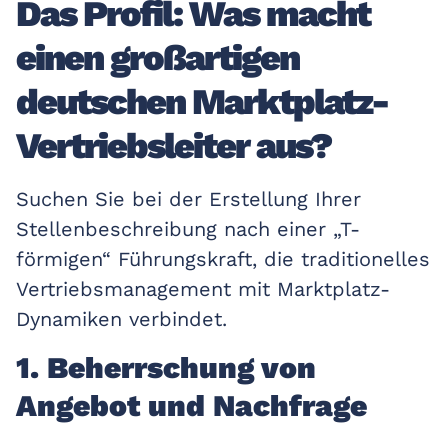
Das Profil: Was macht
einen großartigen
deutschen Marktplatz-
Vertriebsleiter aus?
Suchen Sie bei der Erstellung Ihrer
Stellenbeschreibung nach einer „T-
förmigen“ Führungskraft, die traditionelles
Vertriebsmanagement mit Marktplatz-
Dynamiken verbindet.
1. Beherrschung von
Angebot und Nachfrage