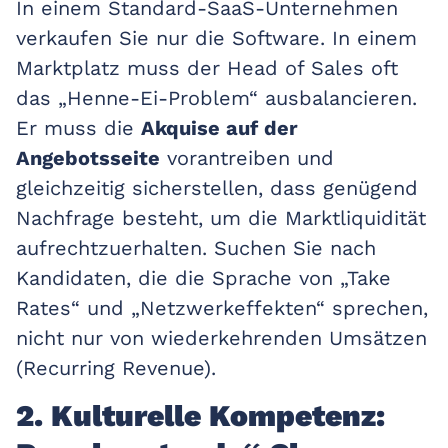
In einem Standard-SaaS-Unternehmen
verkaufen Sie nur die Software. In einem
Marktplatz muss der Head of Sales oft
das „Henne-Ei-Problem“ ausbalancieren.
Er muss die
Akquise auf der
Angebotsseite
vorantreiben und
gleichzeitig sicherstellen, dass genügend
Nachfrage besteht, um die Marktliquidität
aufrechtzuerhalten. Suchen Sie nach
Kandidaten, die die Sprache von „Take
Rates“ und „Netzwerkeffekten“ sprechen,
nicht nur von wiederkehrenden Umsätzen
(Recurring Revenue).
2. Kulturelle Kompetenz: