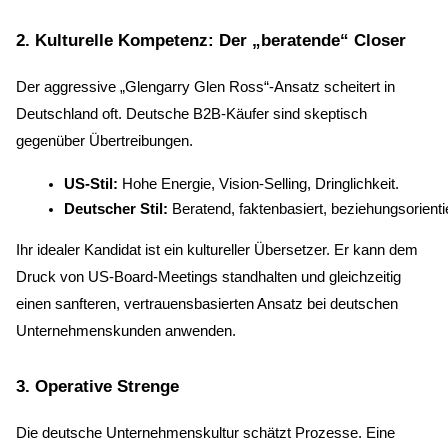
2. Kulturelle Kompetenz: Der „beratende“ Closer
Der aggressive „Glengarry Glen Ross“-Ansatz scheitert in
Deutschland oft. Deutsche B2B-Käufer sind skeptisch
gegenüber Übertreibungen.
US-Stil:
 Hohe Energie, Vision-Selling, Dringlichkeit.
Deutscher Stil:
 Beratend, faktenbasiert, beziehungsorientie
Ihr idealer Kandidat ist ein kultureller Übersetzer. Er kann dem
Druck von US-Board-Meetings standhalten und gleichzeitig
einen sanfteren, vertrauensbasierten Ansatz bei deutschen
Unternehmenskunden anwenden.
3. Operative Strenge
Die deutsche Unternehmenskultur schätzt Prozesse. Eine