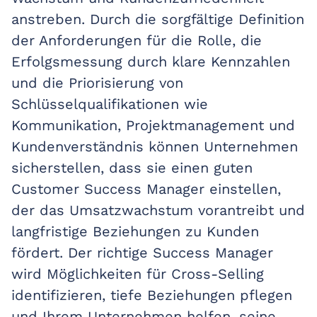
anstreben. Durch die sorgfältige Definition
der Anforderungen für die Rolle, die
Erfolgsmessung durch klare Kennzahlen
und die Priorisierung von
Schlüsselqualifikationen wie
Kommunikation, Projektmanagement und
Kundenverständnis können Unternehmen
sicherstellen, dass sie einen guten
Customer Success Manager einstellen,
der das Umsatzwachstum vorantreibt und
langfristige Beziehungen zu Kunden
fördert. Der richtige Success Manager
wird Möglichkeiten für Cross-Selling
identifizieren, tiefe Beziehungen pflegen
und Ihrem Unternehmen helfen, seine