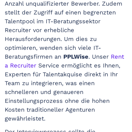
Anzahl unqualifizierter Bewerber. Zudem
stellt der Zugriff auf einen begrenzten
Talentpool im IT-Beratungssektor
Recruiter vor erhebliche
Herausforderungen. Um dies zu
optimieren, wenden sich viele IT-
Beratungsfirmen an
PPLWise
. Unser
Rent
a Recruiter
Service ermöglicht es Ihnen,
Experten für Talentakquise direkt in Ihr
Team zu integrieren, was einen
schnelleren und genaueren
Einstellungsprozess ohne die hohen
Kosten traditioneller Agenturen
gewährleistet.
Der Interviewprozess sollte die