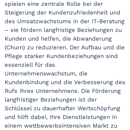
spielen eine zentrale Rolle bei der
Steigerung der Kundenzufriedenheit und
des Umsatzwachstums in der IT-Beratung
– sie fördern langfristige Beziehungen zu
Kunden und helfen, die Abwanderung
(Churn) zu reduzieren. Der Aufbau und die
Pflege starker Kundenbeziehungen sind
essenziell für das
Unternehmenswachstum, die
Kundenbindung und die Verbesserung des
Rufs Ihres Unternehmens. Die Förderung
langfristiger Beziehungen ist der
Schlüssel zu dauerhafter Wertschöpfung
und hilft dabei, Ihre Dienstleistungen in
einem wettbewerbsintensiven Markt zu