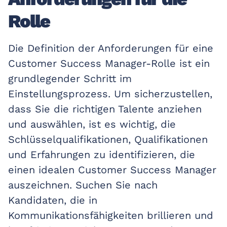
Rolle
Die Definition der Anforderungen für eine
Customer Success Manager-Rolle ist ein
grundlegender Schritt im
Einstellungsprozess. Um sicherzustellen,
dass Sie die richtigen Talente anziehen
und auswählen, ist es wichtig, die
Schlüsselqualifikationen, Qualifikationen
und Erfahrungen zu identifizieren, die
einen idealen Customer Success Manager
auszeichnen. Suchen Sie nach
Kandidaten, die in
Kommunikationsfähigkeiten brillieren und