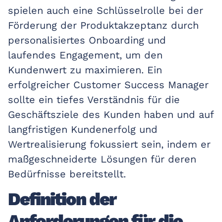
spielen auch eine Schlüsselrolle bei der
Förderung der Produktakzeptanz durch
personalisiertes Onboarding und
laufendes Engagement, um den
Kundenwert zu maximieren. Ein
erfolgreicher Customer Success Manager
sollte ein tiefes Verständnis für die
Geschäftsziele des Kunden haben und auf
langfristigen Kundenerfolg und
Wertrealisierung fokussiert sein, indem er
maßgeschneiderte Lösungen für deren
Bedürfnisse bereitstellt.
Definition der
Anforderungen für die