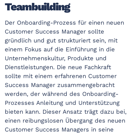
Teambuilding
Der Onboarding-Prozess für einen neuen
Customer Success Manager sollte
gründlich und gut strukturiert sein, mit
einem Fokus auf die Einführung in die
Unternehmenskultur, Produkte und
Dienstleistungen. Die neue Fachkraft
sollte mit einem erfahrenen Customer
Success Manager zusammengebracht
werden, der während des Onboarding-
Prozesses Anleitung und Unterstützung
bieten kann. Dieser Ansatz trägt dazu bei,
einen reibungslosen Übergang des neuen
Customer Success Managers in seine