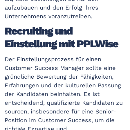
aufzubauen und den Erfolg Ihres
Unternehmens voranzutreiben.
Recruiting und
Einstellung mit PPLWise
Der Einstellungsprozess für einen
Customer Success Manager sollte eine
gründliche Bewertung der Fähigkeiten,
Erfahrungen und der kulturellen Passung
der Kandidaten beinhalten. Es ist
entscheidend, qualifizierte Kandidaten zu
sourcen, insbesondere für eine Senior-
Position im Customer Success, um die
richtige Expertise und