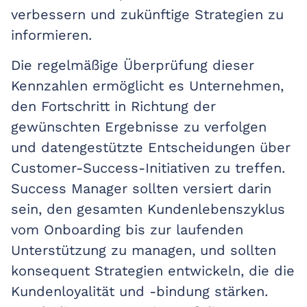
verbessern und zukünftige Strategien zu
informieren.
Die regelmäßige Überprüfung dieser
Kennzahlen ermöglicht es Unternehmen,
den Fortschritt in Richtung der
gewünschten Ergebnisse zu verfolgen
und datengestützte Entscheidungen über
Customer-Success-Initiativen zu treffen.
Success Manager sollten versiert darin
sein, den gesamten Kundenlebenszyklus
vom Onboarding bis zur laufenden
Unterstützung zu managen, und sollten
konsequent Strategien entwickeln, die die
Kundenloyalität und -bindung stärken.