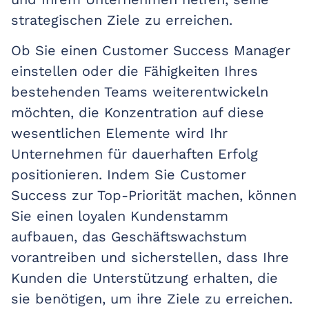
strategischen Ziele zu erreichen.
Ob Sie einen Customer Success Manager
einstellen oder die Fähigkeiten Ihres
bestehenden Teams weiterentwickeln
möchten, die Konzentration auf diese
wesentlichen Elemente wird Ihr
Unternehmen für dauerhaften Erfolg
positionieren. Indem Sie Customer
Success zur Top-Priorität machen, können
Sie einen loyalen Kundenstamm
aufbauen, das Geschäftswachstum
vorantreiben und sicherstellen, dass Ihre
Kunden die Unterstützung erhalten, die
sie benötigen, um ihre Ziele zu erreichen.