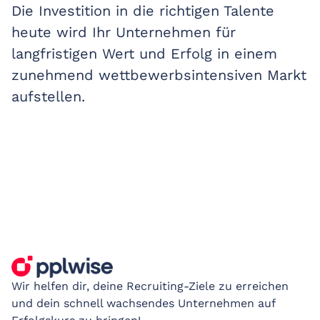
Die Investition in die richtigen Talente
heute wird Ihr Unternehmen für
langfristigen Wert und Erfolg in einem
zunehmend wettbewerbsintensiven Markt
aufstellen.
Wir helfen dir, deine Recruiting-Ziele zu erreichen
und dein schnell wachsendes Unternehmen auf