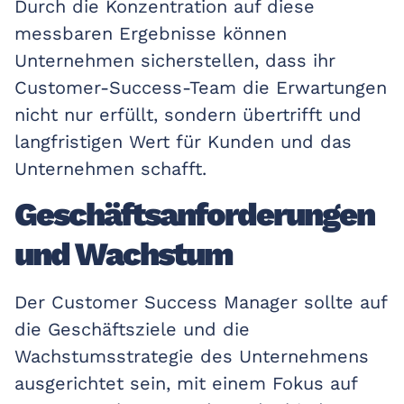
Durch die Konzentration auf diese
messbaren Ergebnisse können
Unternehmen sicherstellen, dass ihr
Customer-Success-Team die Erwartungen
nicht nur erfüllt, sondern übertrifft und
langfristigen Wert für Kunden und das
Unternehmen schafft.
Geschäftsanforderungen
und Wachstum
Der Customer Success Manager sollte auf
die Geschäftsziele und die
Wachstumsstrategie des Unternehmens
ausgerichtet sein, mit einem Fokus auf