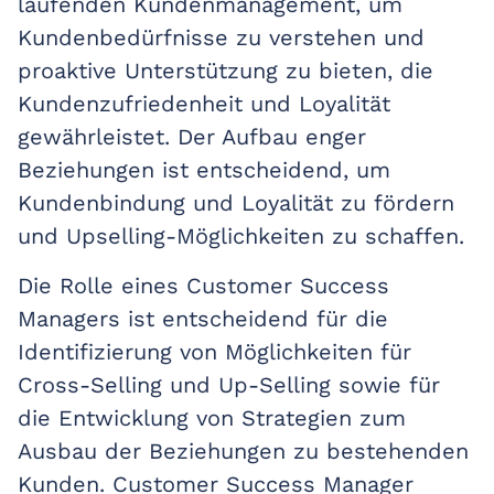
laufenden Kundenmanagement, um
Kundenbedürfnisse zu verstehen und
proaktive Unterstützung zu bieten, die
Kundenzufriedenheit und Loyalität
gewährleistet. Der Aufbau enger
Beziehungen ist entscheidend, um
Kundenbindung und Loyalität zu fördern
und Upselling-Möglichkeiten zu schaffen.
Die Rolle eines Customer Success
Managers ist entscheidend für die
Identifizierung von Möglichkeiten für
Cross-Selling und Up-Selling sowie für
die Entwicklung von Strategien zum
Ausbau der Beziehungen zu bestehenden
Kunden. Customer Success Manager