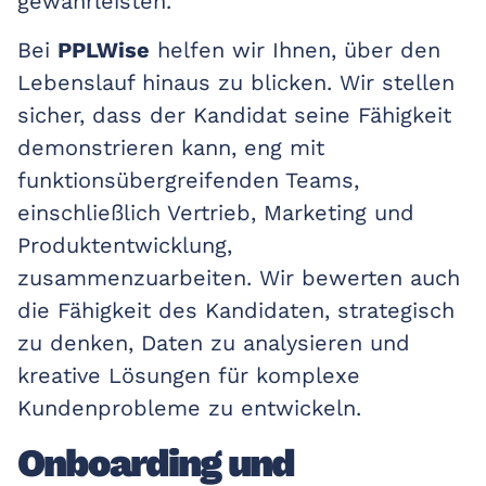
gewährleisten.
Bei
PPLWise
helfen wir Ihnen, über den
Lebenslauf hinaus zu blicken. Wir stellen
sicher, dass der Kandidat seine Fähigkeit
demonstrieren kann, eng mit
funktionsübergreifenden Teams,
einschließlich Vertrieb, Marketing und
Produktentwicklung,
zusammenzuarbeiten. Wir bewerten auch
die Fähigkeit des Kandidaten, strategisch
zu denken, Daten zu analysieren und
kreative Lösungen für komplexe
Kundenprobleme zu entwickeln.
Onboarding und