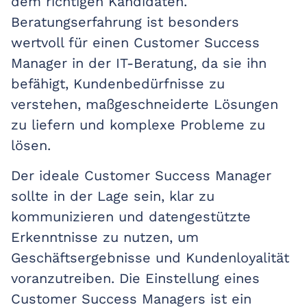
dem richtigen Kandidaten.
Beratungserfahrung ist besonders
wertvoll für einen Customer Success
Manager in der IT-Beratung, da sie ihn
befähigt, Kundenbedürfnisse zu
verstehen, maßgeschneiderte Lösungen
zu liefern und komplexe Probleme zu
lösen.
Der ideale Customer Success Manager
sollte in der Lage sein, klar zu
kommunizieren und datengestützte
Erkenntnisse zu nutzen, um
Geschäftsergebnisse und Kundenloyalität
voranzutreiben. Die Einstellung eines
Customer Success Managers ist ein