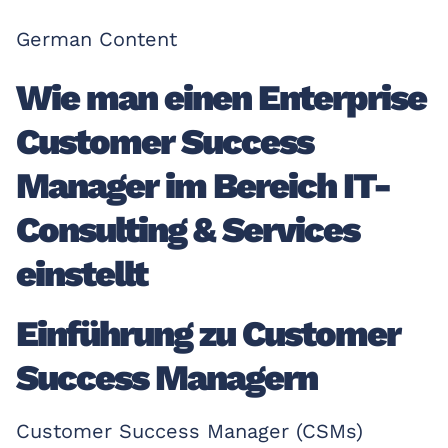
German Content
Wie man einen Enterprise
Customer Success
Manager im Bereich IT-
Consulting & Services
einstellt
Einführung zu Customer
Success Managern
Customer Success Manager (CSMs)