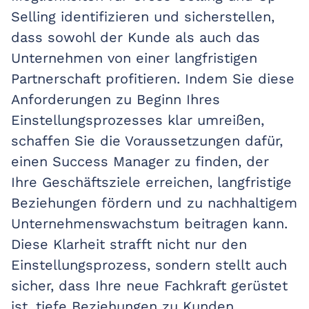
Selling identifizieren und sicherstellen,
dass sowohl der Kunde als auch das
Unternehmen von einer langfristigen
Partnerschaft profitieren. Indem Sie diese
Anforderungen zu Beginn Ihres
Einstellungsprozesses klar umreißen,
schaffen Sie die Voraussetzungen dafür,
einen Success Manager zu finden, der
Ihre Geschäftsziele erreichen, langfristige
Beziehungen fördern und zu nachhaltigem
Unternehmenswachstum beitragen kann.
Diese Klarheit strafft nicht nur den
Einstellungsprozess, sondern stellt auch
sicher, dass Ihre neue Fachkraft gerüstet
ist, tiefe Beziehungen zu Kunden