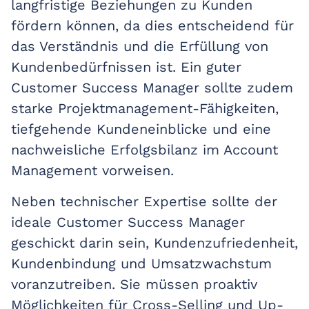
langfristige Beziehungen zu Kunden
fördern können, da dies entscheidend für
das Verständnis und die Erfüllung von
Kundenbedürfnissen ist. Ein guter
Customer Success Manager sollte zudem
starke Projektmanagement-Fähigkeiten,
tiefgehende Kundeneinblicke und eine
nachweisliche Erfolgsbilanz im Account
Management vorweisen.
Neben technischer Expertise sollte der
ideale Customer Success Manager
geschickt darin sein, Kundenzufriedenheit,
Kundenbindung und Umsatzwachstum
voranzutreiben. Sie müssen proaktiv
Möglichkeiten für Cross-Selling und Up-