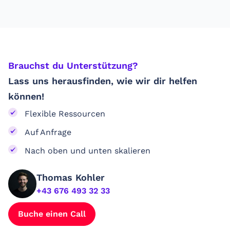
Brauchst du Unterstützung? ​
Lass uns herausfinden, wie wir dir helfen
können!
Flexible Ressourcen
Auf Anfrage
Nach oben und unten skalieren
Thomas Kohler
+43 676 493 32 33
Buche einen Call