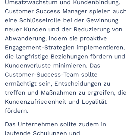
Umsatzwachstum und Kundenbindung.
Customer Success Manager spielen auch
eine Schlüsselrolle bei der Gewinnung
neuer Kunden und der Reduzierung von
Abwanderung, indem sie proaktive
Engagement-Strategien implementieren,
die langfristige Beziehungen fördern und
Kundenverluste minimieren. Das
Customer-Success-Team sollte
ermächtigt sein, Entscheidungen zu
treffen und Maßnahmen zu ergreifen, die
Kundenzufriedenheit und Loyalität
fördern.
Das Unternehmen sollte zudem in
laufende Schulungen und