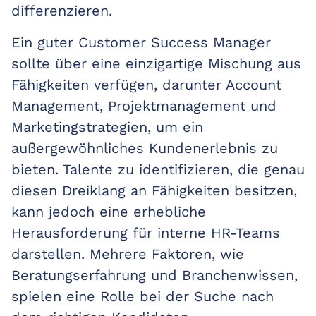
differenzieren.
Ein guter Customer Success Manager
sollte über eine einzigartige Mischung aus
Fähigkeiten verfügen, darunter Account
Management, Projektmanagement und
Marketingstrategien, um ein
außergewöhnliches Kundenerlebnis zu
bieten. Talente zu identifizieren, die genau
diesen Dreiklang an Fähigkeiten besitzen,
kann jedoch eine erhebliche
Herausforderung für interne HR-Teams
darstellen. Mehrere Faktoren, wie
Beratungserfahrung und Branchenwissen,
spielen eine Rolle bei der Suche nach