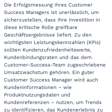
Die Erfolgsmessung Ihres Customer
Success Managers ist unerlässlich, um
sicherzustellen, dass Ihre Investition in
diese kritische Rolle greifbare
Geschäftsergebnisse liefert. Zu den
wichtigsten Leistungskennzahlen (KPIs)
sollten Kundenzufriedenheitswerte,
Kundenbindungsraten und das dem
Customer-Success-Team zugeschriebene
Umsatzwachstum gehören. Ein guter
Customer Success Manager wird auch
Kundeninformationen – wie
Produktnutzungsdaten und
Kundenreferenzen – nutzen, um Trends
zu identifizieren, das Kundenerlebnis zu