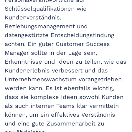
Schlüsselqualifikationen wie
Kundenverständnis,
Beziehungsmanagement und
datengestützte Entscheidungsfindung
achten. Ein guter Customer Success
Manager sollte in der Lage sein,
Erkenntnisse und Ideen zu teilen, wie das
Kundenerlebnis verbessert und das
Unternehmenswachstum vorangetrieben
werden kann. Es ist ebenfalls wichtig,
dass sie komplexe Ideen sowohl Kunden
als auch internen Teams klar vermitteln
können, um ein effektives Verständnis
und eine gute Zusammenarbeit zu