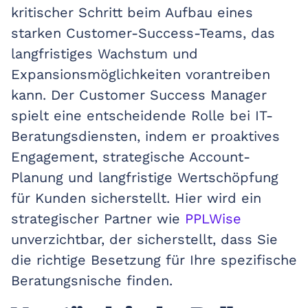
kritischer Schritt beim Aufbau eines
starken Customer-Success-Teams, das
langfristiges Wachstum und
Expansionsmöglichkeiten vorantreiben
kann. Der Customer Success Manager
spielt eine entscheidende Rolle bei IT-
Beratungsdiensten, indem er proaktives
Engagement, strategische Account-
Planung und langfristige Wertschöpfung
für Kunden sicherstellt. Hier wird ein
strategischer Partner wie
PPLWise
unverzichtbar, der sicherstellt, dass Sie
die richtige Besetzung für Ihre spezifische
Beratungsnische finden.