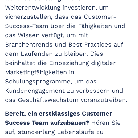
Weiterentwicklung investieren, um
sicherzustellen, dass das Customer-
Success-Team über die Fähigkeiten und
das Wissen verfügt, um mit
Branchentrends und Best Practices auf
dem Laufenden zu bleiben. Dies
beinhaltet die Einbeziehung digitaler
Marketingfähigkeiten in
Schulungsprogramme, um das
Kundenengagement zu verbessern und
das Geschäftswachstum voranzutreiben.
Bereit, ein erstklassiges Customer
Success Team aufzubauen?
Hören Sie
auf, stundenlang Lebensläufe zu