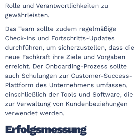
Rolle und Verantwortlichkeiten zu
gewährleisten.
Das Team sollte zudem regelmäßige
Check-ins und Fortschritts-Updates
durchführen, um sicherzustellen, dass die
neue Fachkraft ihre Ziele und Vorgaben
erreicht. Der Onboarding-Prozess sollte
auch Schulungen zur Customer-Success-
Plattform des Unternehmens umfassen,
einschließlich der Tools und Software, die
zur Verwaltung von Kundenbeziehungen
verwendet werden.
Erfolgsmessung