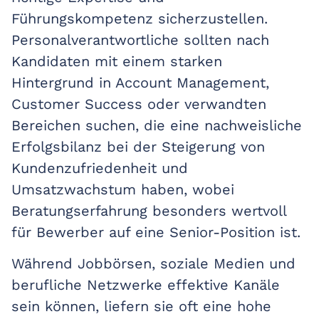
Führungskompetenz sicherzustellen.
Personalverantwortliche sollten nach
Kandidaten mit einem starken
Hintergrund in Account Management,
Customer Success oder verwandten
Bereichen suchen, die eine nachweisliche
Erfolgsbilanz bei der Steigerung von
Kundenzufriedenheit und
Umsatzwachstum haben, wobei
Beratungserfahrung besonders wertvoll
für Bewerber auf eine Senior-Position ist.
Während Jobbörsen, soziale Medien und
berufliche Netzwerke effektive Kanäle
sein können, liefern sie oft eine hohe