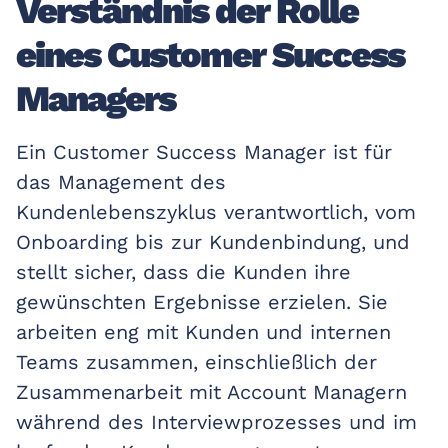
Verständnis der Rolle
eines Customer Success
Managers
Ein Customer Success Manager ist für
das Management des
Kundenlebenszyklus verantwortlich, vom
Onboarding bis zur Kundenbindung, und
stellt sicher, dass die Kunden ihre
gewünschten Ergebnisse erzielen. Sie
arbeiten eng mit Kunden und internen
Teams zusammen, einschließlich der
Zusammenarbeit mit Account Managern
während des Interviewprozesses und im