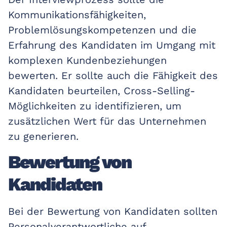
Kommunikationsfähigkeiten,
Problemlösungskompetenzen und die
Erfahrung des Kandidaten im Umgang mit
komplexen Kundenbeziehungen
bewerten. Er sollte auch die Fähigkeit des
Kandidaten beurteilen, Cross-Selling-
Möglichkeiten zu identifizieren, um
zusätzlichen Wert für das Unternehmen
zu generieren.
Bewertung von
Kandidaten
Bei der Bewertung von Kandidaten sollten
Personalverantwortliche auf