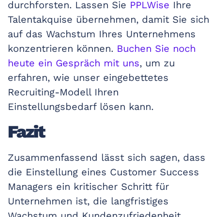
durchforsten. Lassen Sie
PPLWise
Ihre
Talentakquise übernehmen, damit Sie sich
auf das Wachstum Ihres Unternehmens
konzentrieren können.
Buchen Sie noch
heute ein Gespräch mit uns
, um zu
erfahren, wie unser eingebettetes
Recruiting-Modell Ihren
Einstellungsbedarf lösen kann.
Fazit
Zusammenfassend lässt sich sagen, dass
die Einstellung eines Customer Success
Managers ein kritischer Schritt für
Unternehmen ist, die langfristiges
Wachstum und Kundenzufriedenheit