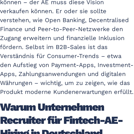
können – der AE muss diese Vision
verkaufen können. Er oder sie sollte
verstehen, wie Open Banking, Decentralised
Finance und Peer-to-Peer-Netzwerke den
Zugang erweitern und finanzielle Inklusion
fördern. Selbst im B2B-Sales ist das
Verständnis für Consumer-Trends – etwa
den Aufstieg von Payment-Apps, Investment-
Apps, Zahlungsanwendungen und digitalen
Währungen – wichtig, um zu zeigen, wie das
Produkt moderne Kundenerwartungen erfüllt.
Warum Unternehmen
Recruiter für Fintech-AE-
Hiring in Deutschland