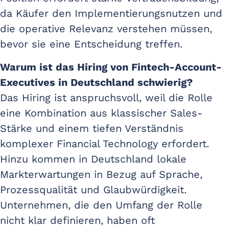
da Käufer den Implementierungsnutzen und
die operative Relevanz verstehen müssen,
bevor sie eine Entscheidung treffen.
Warum ist das Hiring von Fintech-Account-
Executives in Deutschland schwierig?
Das Hiring ist anspruchsvoll, weil die Rolle
eine Kombination aus klassischer Sales-
Stärke und einem tiefen Verständnis
komplexer Financial Technology erfordert.
Hinzu kommen in Deutschland lokale
Markterwartungen in Bezug auf Sprache,
Prozessqualität und Glaubwürdigkeit.
Unternehmen, die den Umfang der Rolle
nicht klar definieren, haben oft