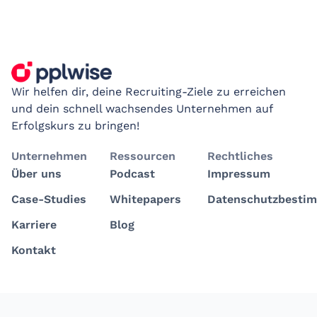
Wir helfen dir, deine Recruiting-Ziele zu erreichen
und dein schnell wachsendes Unternehmen auf
Erfolgskurs zu bringen!
Unternehmen
Ressourcen
Rechtliches
Über uns
Podcast
Impressum
Case-Studies
Whitepapers
Datenschutzbesti
Karriere
Blog
Kontakt