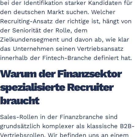
bei der Identifikation starker Kandidaten für
den deutschen Markt suchen. Welcher
Recruiting-Ansatz der richtige ist, hängt von
der Seniorität der Rolle, dem
Zielkundensegment und davon ab, wie klar
das Unternehmen seinen Vertriebsansatz
innerhalb der Fintech-Branche definiert hat.
Warum der Finanzsektor
spezialisierte Recruiter
braucht
Sales-Rollen in der Finanzbranche sind
grundsätzlich komplexer als klassische B2B-
Vertriebsrollen. Wir befinden uns an einem