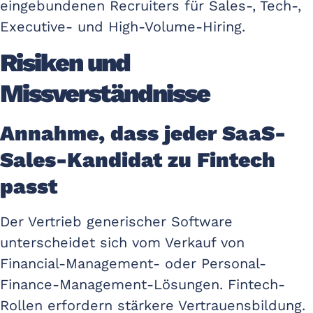
eingebundenen Recruiters für Sales-, Tech-,
Executive- und High-Volume-Hiring.
Risiken und
Missverständnisse
Annahme, dass jeder SaaS-
Sales-Kandidat zu Fintech
passt
Der Vertrieb generischer Software
unterscheidet sich vom Verkauf von
Financial-Management- oder Personal-
Finance-Management-Lösungen. Fintech-
Rollen erfordern stärkere Vertrauensbildung.