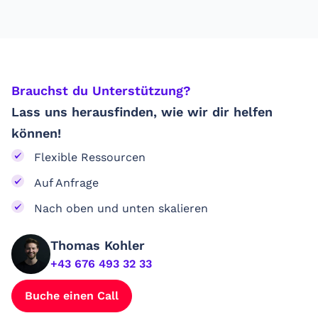
Brauchst du Unterstützung? ​
Lass uns herausfinden, wie wir dir helfen
können!
Flexible Ressourcen
Auf Anfrage
Nach oben und unten skalieren
Thomas Kohler
+43 676 493 32 33
Buche einen Call