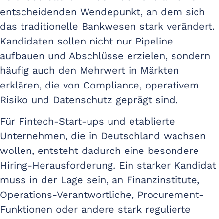
entscheidenden Wendepunkt, an dem sich
das traditionelle Bankwesen stark verändert.
Kandidaten sollen nicht nur Pipeline
aufbauen und Abschlüsse erzielen, sondern
häufig auch den Mehrwert in Märkten
erklären, die von Compliance, operativem
Risiko und Datenschutz geprägt sind.
Für Fintech-Start-ups und etablierte
Unternehmen, die in Deutschland wachsen
wollen, entsteht dadurch eine besondere
Hiring-Herausforderung. Ein starker Kandidat
muss in der Lage sein, an Finanzinstitute,
Operations-Verantwortliche, Procurement-
Funktionen oder andere stark regulierte