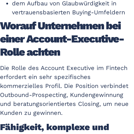
dem Aufbau von Glaubwürdigkeit in
vertrauensbasierten Buying-Umfeldern
Worauf Unternehmen bei
einer Account-Executive-
Rolle achten
Die Rolle des Account Executive im Fintech
erfordert ein sehr spezifisches
kommerzielles Profil. Die Position verbindet
Outbound-Prospecting, Kundengewinnung
und beratungsorientiertes Closing, um neue
Kunden zu gewinnen.
Fähigkeit, komplexe und