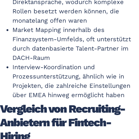
Direktansprache, wodurch komplexe
Rollen besetzt werden können, die
monatelang offen waren
Market Mapping innerhalb des
Finanzsystem-Umfelds, oft unterstützt
durch datenbasierte Talent-Partner im
DACH-Raum
Interview-Koordination und
Prozessunterstützung, ähnlich wie in
Projekten, die zahlreiche Einstellungen
über EMEA hinweg ermöglicht haben
Vergleich von Recruiting-
Anbietern für Fintech-
Hiring