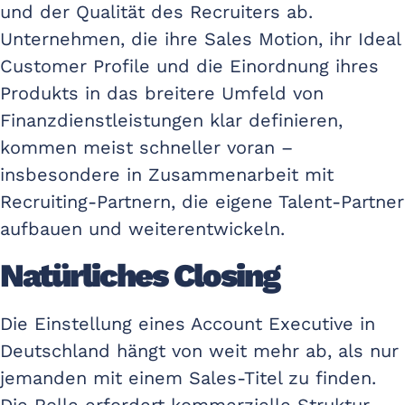
und der Qualität des Recruiters ab.
Unternehmen, die ihre Sales Motion, ihr Ideal
Customer Profile und die Einordnung ihres
Produkts in das breitere Umfeld von
Finanzdienstleistungen klar definieren,
kommen meist schneller voran –
insbesondere in Zusammenarbeit mit
Recruiting-Partnern, die eigene Talent-Partner
aufbauen und weiterentwickeln.
Natürliches Closing
Die Einstellung eines Account Executive in
Deutschland hängt von weit mehr ab, als nur
jemanden mit einem Sales-Titel zu finden.
Die Rolle erfordert kommerzielle Struktur,