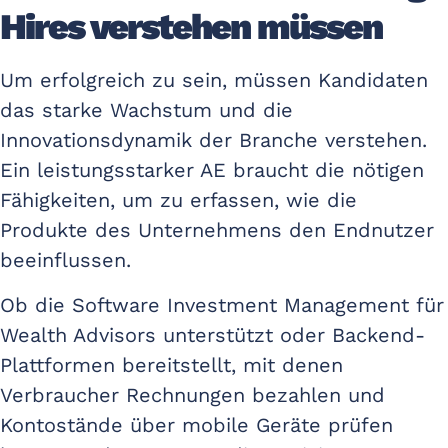
Hires verstehen müssen
Um erfolgreich zu sein, müssen Kandidaten
das starke Wachstum und die
Innovationsdynamik der Branche verstehen.
Ein leistungsstarker AE braucht die nötigen
Fähigkeiten, um zu erfassen, wie die
Produkte des Unternehmens den Endnutzer
beeinflussen.
Ob die Software Investment Management für
Wealth Advisors unterstützt oder Backend-
Plattformen bereitstellt, mit denen
Verbraucher Rechnungen bezahlen und
Kontostände über mobile Geräte prüfen