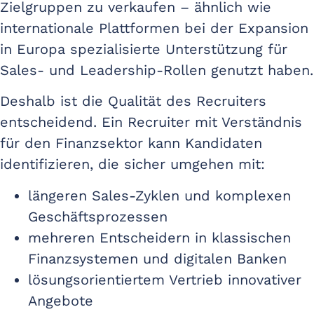
Zielgruppen zu verkaufen – ähnlich wie
internationale Plattformen bei der Expansion
in Europa spezialisierte Unterstützung für
Sales- und Leadership-Rollen genutzt haben.
Deshalb ist die Qualität des Recruiters
entscheidend. Ein Recruiter mit Verständnis
für den Finanzsektor kann Kandidaten
identifizieren, die sicher umgehen mit:
längeren Sales-Zyklen und komplexen
Geschäftsprozessen
mehreren Entscheidern in klassischen
Finanzsystemen und digitalen Banken
lösungsorientiertem Vertrieb innovativer
Angebote