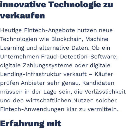
innovative Technologie zu
verkaufen
Heutige Fintech-Angebote nutzen neue
Technologien wie Blockchain, Machine
Learning und alternative Daten. Ob ein
Unternehmen Fraud-Detection-Software,
digitale Zahlungssysteme oder digitale
Lending-Infrastruktur verkauft – Käufer
prüfen Anbieter sehr genau. Kandidaten
müssen in der Lage sein, die Verlässlichkeit
und den wirtschaftlichen Nutzen solcher
Fintech-Anwendungen klar zu vermitteln.
Erfahrung mit