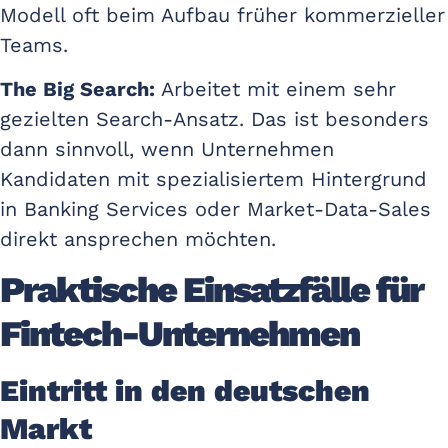
Modell oft beim Aufbau früher kommerzieller
Teams.
The Big Search:
Arbeitet mit einem sehr
gezielten Search-Ansatz. Das ist besonders
dann sinnvoll, wenn Unternehmen
Kandidaten mit spezialisiertem Hintergrund
in Banking Services oder Market-Data-Sales
direkt ansprechen möchten.
Praktische Einsatzfälle für
Fintech-Unternehmen
Eintritt in den deutschen
Markt