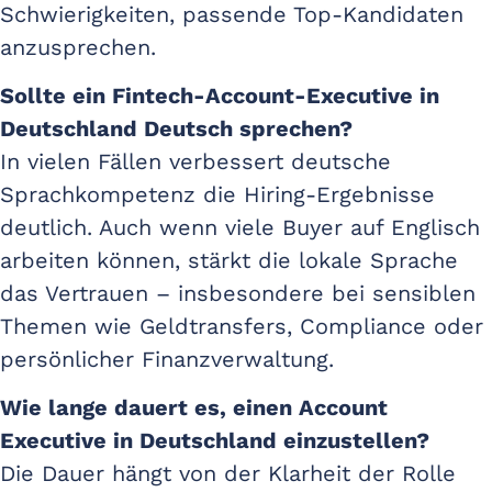
Schwierigkeiten, passende Top-Kandidaten
anzusprechen.
Sollte ein Fintech-Account-Executive in
Deutschland Deutsch sprechen?
In vielen Fällen verbessert deutsche
Sprachkompetenz die Hiring-Ergebnisse
deutlich. Auch wenn viele Buyer auf Englisch
arbeiten können, stärkt die lokale Sprache
das Vertrauen – insbesondere bei sensiblen
Themen wie Geldtransfers, Compliance oder
persönlicher Finanzverwaltung.
Wie lange dauert es, einen Account
Executive in Deutschland einzustellen?
Die Dauer hängt von der Klarheit der Rolle