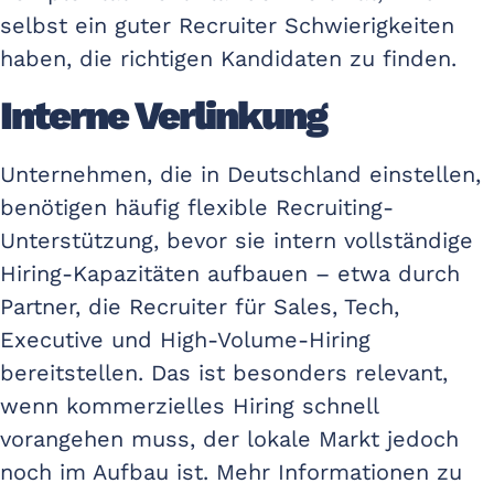
selbst ein guter Recruiter Schwierigkeiten
haben, die richtigen Kandidaten zu finden.
Interne Verlinkung
Unternehmen, die in Deutschland einstellen,
benötigen häufig flexible Recruiting-
Unterstützung, bevor sie intern vollständige
Hiring-Kapazitäten aufbauen – etwa durch
Partner, die Recruiter für Sales, Tech,
Executive und High-Volume-Hiring
bereitstellen. Das ist besonders relevant,
wenn kommerzielles Hiring schnell
vorangehen muss, der lokale Markt jedoch
noch im Aufbau ist. Mehr Informationen zu