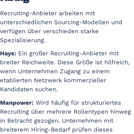
Recruiting-Anbieter arbeiten mit
unterschiedlichen Sourcing-Modellen und
verfügen über verschieden starke
Spezialisierung.
Hays:
Ein großer Recruiting-Anbieter mit
breiter Reichweite. Diese Größe ist hilfreich,
wenn Unternehmen Zugang zu einem
etablierten Netzwerk kommerzieller
Kandidaten suchen.
Manpower:
Wird häufig für strukturiertes
Recruiting über mehrere Rollentypen hinweg
in Betracht gezogen. Unternehmen mit
breiterem Hiring-Bedarf prüfen dieses