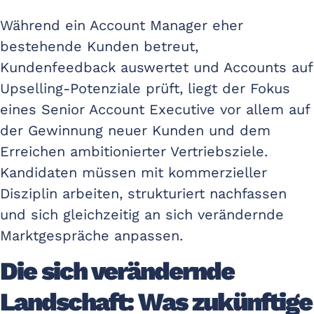
Während ein Account Manager eher
bestehende Kunden betreut,
Kundenfeedback auswertet und Accounts auf
Upselling-Potenziale prüft, liegt der Fokus
eines Senior Account Executive vor allem auf
der Gewinnung neuer Kunden und dem
Erreichen ambitionierter Vertriebsziele.
Kandidaten müssen mit kommerzieller
Disziplin arbeiten, strukturiert nachfassen
und sich gleichzeitig an sich verändernde
Marktgespräche anpassen.
Die sich verändernde
Landschaft: Was zukünftige