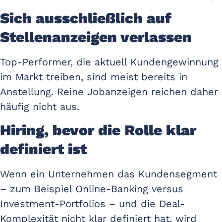
Sich ausschließlich auf
Stellenanzeigen verlassen
Top-Performer, die aktuell Kundengewinnung
im Markt treiben, sind meist bereits in
Anstellung. Reine Jobanzeigen reichen daher
häufig nicht aus.
Hiring, bevor die Rolle klar
definiert ist
Wenn ein Unternehmen das Kundensegment
– zum Beispiel Online-Banking versus
Investment-Portfolios – und die Deal-
Komplexität nicht klar definiert hat, wird