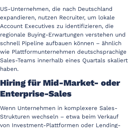
US-Unternehmen, die nach Deutschland
expandieren, nutzen Recruiter, um lokale
Account Executives zu identifizieren, die
regionale Buying-Erwartungen verstehen und
schnell Pipeline aufbauen können – ähnlich
wie Plattformunternehmen deutschsprachige
Sales-Teams innerhalb eines Quartals skaliert
haben.
Hiring für Mid-Market- oder
Enterprise-Sales
Wenn Unternehmen in komplexere Sales-
Strukturen wechseln – etwa beim Verkauf
von Investment-Plattformen oder Lending-