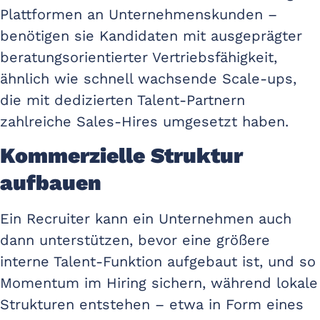
Plattformen an Unternehmenskunden –
benötigen sie Kandidaten mit ausgeprägter
beratungsorientierter Vertriebsfähigkeit,
ähnlich wie schnell wachsende Scale-ups,
die mit dedizierten Talent-Partnern
zahlreiche Sales-Hires umgesetzt haben.
Kommerzielle Struktur
aufbauen
Ein Recruiter kann ein Unternehmen auch
dann unterstützen, bevor eine größere
interne Talent-Funktion aufgebaut ist, und so
Momentum im Hiring sichern, während lokale
Strukturen entstehen – etwa in Form eines