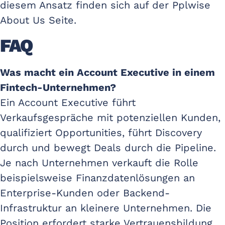
diesem Ansatz finden sich auf der Pplwise
About Us Seite.
FAQ
Was macht ein Account Executive in einem
Fintech-Unternehmen?
Ein Account Executive führt
Verkaufsgespräche mit potenziellen Kunden,
qualifiziert Opportunities, führt Discovery
durch und bewegt Deals durch die Pipeline.
Je nach Unternehmen verkauft die Rolle
beispielsweise Finanzdatenlösungen an
Enterprise-Kunden oder Backend-
Infrastruktur an kleinere Unternehmen. Die
Position erfordert starke Vertrauensbildung,