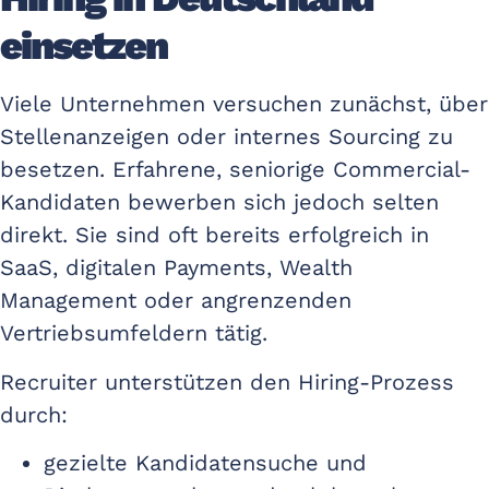
einsetzen
Viele Unternehmen versuchen zunächst, über
Stellenanzeigen oder internes Sourcing zu
besetzen. Erfahrene, seniorige Commercial-
Kandidaten bewerben sich jedoch selten
direkt. Sie sind oft bereits erfolgreich in
SaaS, digitalen Payments, Wealth
Management oder angrenzenden
Vertriebsumfeldern tätig.
Recruiter unterstützen den Hiring-Prozess
durch:
gezielte Kandidatensuche und