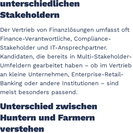
unterschiedlichen
Stakeholdern
Der Vertrieb von Finanzlösungen umfasst oft
Finance-Verantwortliche, Compliance-
Stakeholder und IT-Ansprechpartner.
Kandidaten, die bereits in Multi-Stakeholder-
Umfeldern gearbeitet haben – ob im Vertrieb
an kleine Unternehmen, Enterprise-Retail-
Banking oder andere Institutionen – sind
meist besonders passend.
Unterschied zwischen
Huntern und Farmern
verstehen