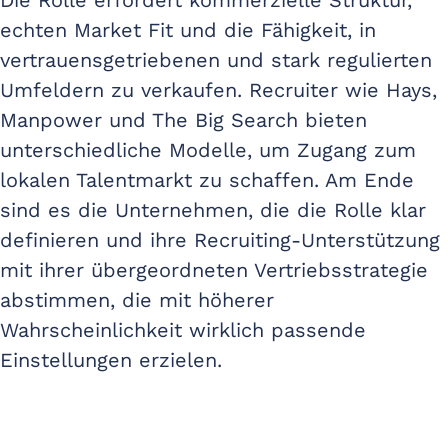
echten Market Fit und die Fähigkeit, in
vertrauensgetriebenen und stark regulierten
Umfeldern zu verkaufen. Recruiter wie Hays,
Manpower und The Big Search bieten
unterschiedliche Modelle, um Zugang zum
lokalen Talentmarkt zu schaffen. Am Ende
sind es die Unternehmen, die die Rolle klar
definieren und ihre Recruiting-Unterstützung
mit ihrer übergeordneten Vertriebsstrategie
abstimmen, die mit höherer
Wahrscheinlichkeit wirklich passende
Einstellungen erzielen.