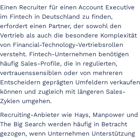
Einen Recruiter für einen Account Executive
im Fintech in Deutschland zu finden,
erfordert einen Partner, der sowohl den
Vertrieb als auch die besondere Komplexität
von Financial-Technology-Vertriebsrollen
versteht. Fintech-Unternehmen benötigen
häufig Sales-Profile, die in regulierten,
vertrauenssensiblen oder von mehreren
Entscheidern geprägten Umfeldern verkaufen
können und zugleich mit längeren Sales-
Zyklen umgehen.
Recruiting-Anbieter wie Hays, Manpower und
The Big Search werden häufig in Betracht
gezogen, wenn Unternehmen Unterstützung