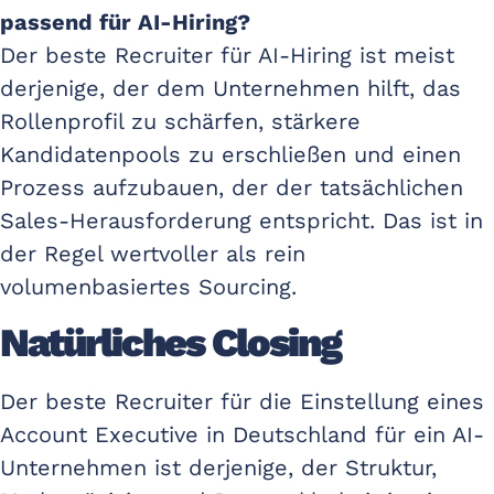
passend für AI-Hiring?
Der beste Recruiter für AI-Hiring ist meist
derjenige, der dem Unternehmen hilft, das
Rollenprofil zu schärfen, stärkere
Kandidatenpools zu erschließen und einen
Prozess aufzubauen, der der tatsächlichen
Sales-Herausforderung entspricht. Das ist in
der Regel wertvoller als rein
volumenbasiertes Sourcing.
Natürliches Closing
Der beste Recruiter für die Einstellung eines
Account Executive in Deutschland für ein AI-
Unternehmen ist derjenige, der Struktur,