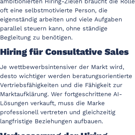
ambitionierten Hiring-Zielen braucht die Rolle
oft eine selbstmotivierte Person, die
eigenständig arbeiten und viele Aufgaben
parallel steuern kann, ohne ständige
Begleitung zu benötigen.
Hiring für Consultative Sales
Je wettbewerbsintensiver der Markt wird,
desto wichtiger werden beratungsorientierte
Vertriebsfähigkeiten und die Fähigkeit zur
Marktaufklärung. Wer fortgeschrittene AI-
Lösungen verkauft, muss die Marke
professionell vertreten und gleichzeitig
langfristige Beziehungen aufbauen.