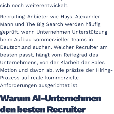
sich noch weiterentwickelt.
Recruiting-Anbieter wie Hays, Alexander
Mann und The Big Search werden häufig
geprüft, wenn Unternehmen Unterstützung
beim Aufbau kommerzieller Teams in
Deutschland suchen. Welcher Recruiter am
besten passt, hängt vom Reifegrad des
Unternehmens, von der Klarheit der Sales
Motion und davon ab, wie präzise der Hiring-
Prozess auf reale kommerzielle
Anforderungen ausgerichtet ist.
Warum AI-Unternehmen
den besten Recruiter