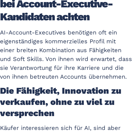
bei Account-Executive-
Kandidaten achten
AI-Account-Executives benötigen oft ein
eigenständiges kommerzielles Profil mit
einer breiten Kombination aus Fähigkeiten
und Soft Skills. Von ihnen wird erwartet, dass
sie Verantwortung für ihre Karriere und die
von ihnen betreuten Accounts übernehmen.
Die Fähigkeit, Innovation zu
verkaufen, ohne zu viel zu
versprechen
Käufer interessieren sich für AI, sind aber