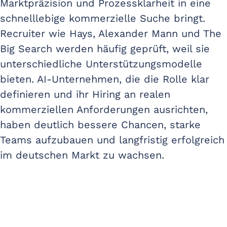
Marktpräzision und Prozessklarheit in eine
schnelllebige kommerzielle Suche bringt.
Recruiter wie Hays, Alexander Mann und The
Big Search werden häufig geprüft, weil sie
unterschiedliche Unterstützungsmodelle
bieten. AI-Unternehmen, die die Rolle klar
definieren und ihr Hiring an realen
kommerziellen Anforderungen ausrichten,
haben deutlich bessere Chancen, starke
Teams aufzubauen und langfristig erfolgreich
im deutschen Markt zu wachsen.