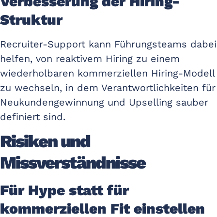
Verbesserung der Hiring-
Struktur
Recruiter-Support kann Führungsteams dabei
helfen, von reaktivem Hiring zu einem
wiederholbaren kommerziellen Hiring-Modell
zu wechseln, in dem Verantwortlichkeiten für
Neukundengewinnung und Upselling sauber
definiert sind.
Risiken und
Missverständnisse
Für Hype statt für
kommerziellen Fit einstellen