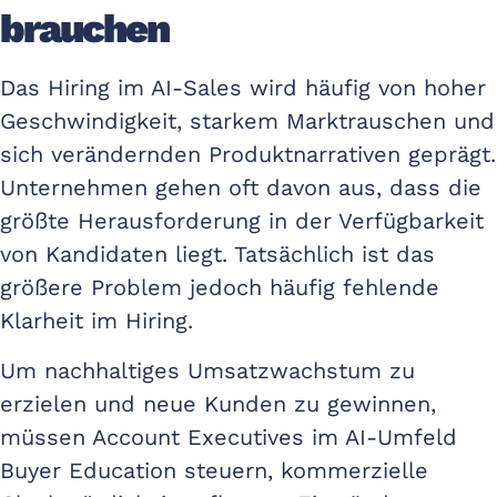
brauchen
Das Hiring im AI-Sales wird häufig von hoher
Geschwindigkeit, starkem Marktrauschen und
sich verändernden Produktnarrativen geprägt.
Unternehmen gehen oft davon aus, dass die
größte Herausforderung in der Verfügbarkeit
von Kandidaten liegt. Tatsächlich ist das
größere Problem jedoch häufig fehlende
Klarheit im Hiring.
Um nachhaltiges Umsatzwachstum zu
erzielen und neue Kunden zu gewinnen,
müssen Account Executives im AI-Umfeld
Buyer Education steuern, kommerzielle