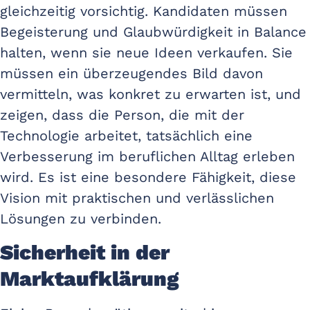
gleichzeitig vorsichtig. Kandidaten müssen
Begeisterung und Glaubwürdigkeit in Balance
halten, wenn sie neue Ideen verkaufen. Sie
müssen ein überzeugendes Bild davon
vermitteln, was konkret zu erwarten ist, und
zeigen, dass die Person, die mit der
Technologie arbeitet, tatsächlich eine
Verbesserung im beruflichen Alltag erleben
wird. Es ist eine besondere Fähigkeit, diese
Vision mit praktischen und verlässlichen
Lösungen zu verbinden.
Sicherheit in der
Marktaufklärung