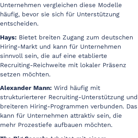
Unternehmen vergleichen diese Modelle
häufig, bevor sie sich für Unterstützung
entscheiden.
Hays:
Bietet breiten Zugang zum deutschen
Hiring-Markt und kann für Unternehmen
sinnvoll sein, die auf eine etablierte
Recruiting-Reichweite mit lokaler Präsenz
setzen möchten.
Alexander Mann:
Wird häufig mit
strukturierterer Recruiting-Unterstützung und
breiteren Hiring-Programmen verbunden. Das
kann für Unternehmen attraktiv sein, die
mehr Prozestiefe aufbauen möchten.