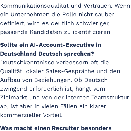
Kommunikationsqualität und Vertrauen. Wenn
ein Unternehmen die Rolle nicht sauber
definiert, wird es deutlich schwieriger,
passende Kandidaten zu identifizieren.
Sollte ein AI-Account-Executive in
Deutschland Deutsch sprechen?
Deutschkenntnisse verbessern oft die
Qualität lokaler Sales-Gespräche und den
Aufbau von Beziehungen. Ob Deutsch
zwingend erforderlich ist, hängt vom
Zielmarkt und von der internen Teamstruktur
ab, ist aber in vielen Fällen ein klarer
kommerzieller Vorteil.
Was macht einen Recruiter besonders