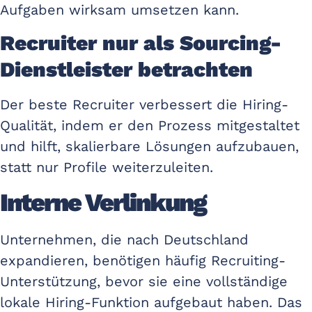
Aufgaben wirksam umsetzen kann.
Recruiter nur als Sourcing-
Dienstleister betrachten
Der beste Recruiter verbessert die Hiring-
Qualität, indem er den Prozess mitgestaltet
und hilft, skalierbare Lösungen aufzubauen,
statt nur Profile weiterzuleiten.
Interne Verlinkung
Unternehmen, die nach Deutschland
expandieren, benötigen häufig Recruiting-
Unterstützung, bevor sie eine vollständige
lokale Hiring-Funktion aufgebaut haben. Das