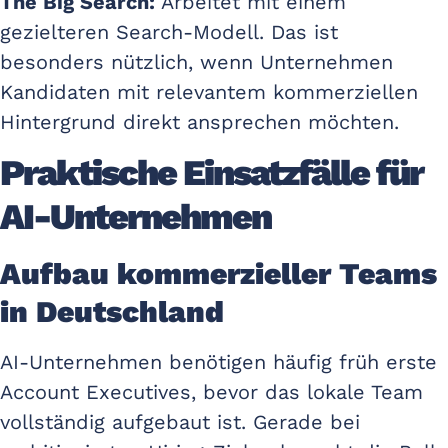
The Big Search:
Arbeitet mit einem
gezielteren Search-Modell. Das ist
besonders nützlich, wenn Unternehmen
Kandidaten mit relevantem kommerziellen
Hintergrund direkt ansprechen möchten.
Praktische Einsatzfälle für
AI-Unternehmen
Aufbau kommerzieller Teams
in Deutschland
AI-Unternehmen benötigen häufig früh erste
Account Executives, bevor das lokale Team
vollständig aufgebaut ist. Gerade bei