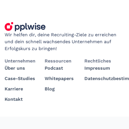
Wir helfen dir, deine Recruiting-Ziele zu erreichen
und dein schnell wachsendes Unternehmen auf
Erfolgskurs zu bringen!
Unternehmen
Ressourcen
Rechtliches
Über uns
Podcast
Impressum
Case-Studies
Whitepapers
Datenschutzbesti
Karriere
Blog
Kontakt