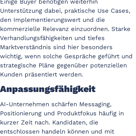
Einige Buyer benötigen weiterhin
Unterstützung dabei, praktische Use Cases,
den Implementierungswert und die
kommerzielle Relevanz einzuordnen. Starke
Verhandlungsfähigkeiten und tiefes
Marktverständnis sind hier besonders
wichtig, wenn solche Gespräche geführt und
strategische Pläne gegenüber potenziellen
Kunden präsentiert werden.
Anpassungsfähigkeit
AI-Unternehmen schärfen Messaging,
Positionierung und Produktfokus häufig in
kurzer Zeit nach. Kandidaten, die
entschlossen handeln können und mit