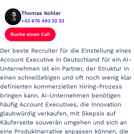
Thomas Kohler
+43 676 493 32 33
Buche einen Call
Der beste Recruiter für die Einstellung eines
Account Executive in Deutschland für ein AI-
Unternehmen ist ein Partner, der Struktur in
einen schnelllebigen und oft noch wenig klar
definierten kommerziellen Hiring-Prozess
bringen kann. AI-Unternehmen benötigen
häufig Account Executives, die Innovation
glaubwürdig verkaufen, mit Skepsis auf
Käuferseite souverän umgehen und sich an
eine Produktnarrative anpassen können, die