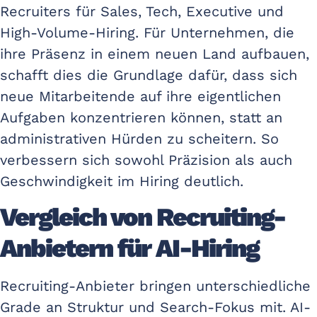
Recruiters für Sales, Tech, Executive und
High-Volume-Hiring. Für Unternehmen, die
ihre Präsenz in einem neuen Land aufbauen,
schafft dies die Grundlage dafür, dass sich
neue Mitarbeitende auf ihre eigentlichen
Aufgaben konzentrieren können, statt an
administrativen Hürden zu scheitern. So
verbessern sich sowohl Präzision als auch
Geschwindigkeit im Hiring deutlich.
Vergleich von Recruiting-
Anbietern für AI-Hiring
Recruiting-Anbieter bringen unterschiedliche
Grade an Struktur und Search-Fokus mit. AI-