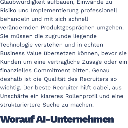
Glaubwürdigkeit aufbauen, Einwände zu
Risiko und Implementierung professionell
behandeln und mit sich schnell
verändernden Produktgesprächen umgehen.
Sie müssen die zugrunde liegende
Technologie verstehen und in echten
Business Value übersetzen können, bevor sie
Kunden um eine vertragliche Zusage oder ein
finanzielles Commitment bitten. Genau
deshalb ist die Qualität des Recruiters so
wichtig. Der beste Recruiter hilft dabei, aus
Unschärfe ein klareres Rollenprofil und eine
strukturiertere Suche zu machen.
Worauf AI-Unternehmen