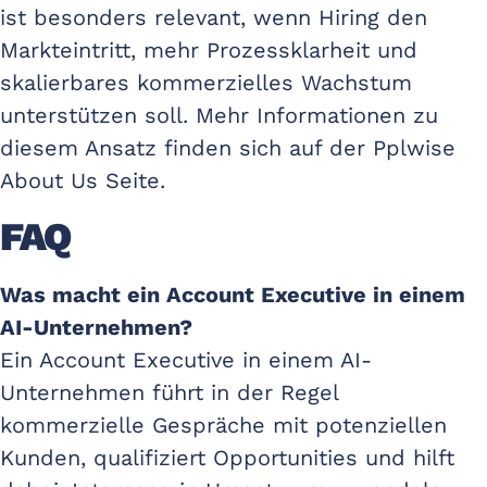
ist besonders relevant, wenn Hiring den
Markteintritt, mehr Prozessklarheit und
skalierbares kommerzielles Wachstum
unterstützen soll. Mehr Informationen zu
diesem Ansatz finden sich auf der Pplwise
About Us Seite.
FAQ
Was macht ein Account Executive in einem
AI-Unternehmen?
Ein Account Executive in einem AI-
Unternehmen führt in der Regel
kommerzielle Gespräche mit potenziellen
Kunden, qualifiziert Opportunities und hilft