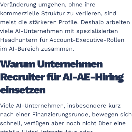
Veränderung umgehen, ohne ihre
kommerzielle Struktur zu verlieren, sind
meist die stärkeren Profile. Deshalb arbeiten
viele AI-Unternehmen mit spezialisierten
Headhuntern für Account-Executive-Rollen
im AI-Bereich zusammen.
Warum Unternehmen
Recruiter für AI-AE-Hiring
einsetzen
Viele AI-Unternehmen, insbesondere kurz
nach einer Finanzierungsrunde, bewegen sich
schnell, verfügen aber noch nicht über eine
stabile Hiring-Infrastruktur oder