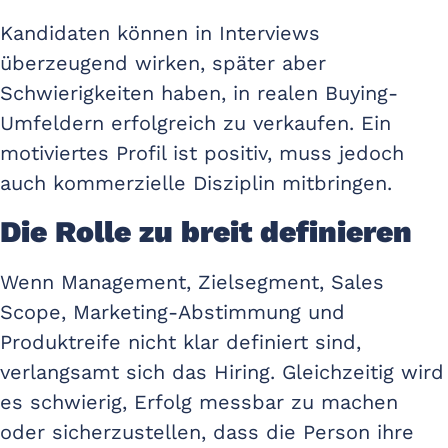
Kandidaten können in Interviews
überzeugend wirken, später aber
Schwierigkeiten haben, in realen Buying-
Umfeldern erfolgreich zu verkaufen. Ein
motiviertes Profil ist positiv, muss jedoch
auch kommerzielle Disziplin mitbringen.
Die Rolle zu breit definieren
Wenn Management, Zielsegment, Sales
Scope, Marketing-Abstimmung und
Produktreife nicht klar definiert sind,
verlangsamt sich das Hiring. Gleichzeitig wird
es schwierig, Erfolg messbar zu machen
oder sicherzustellen, dass die Person ihre