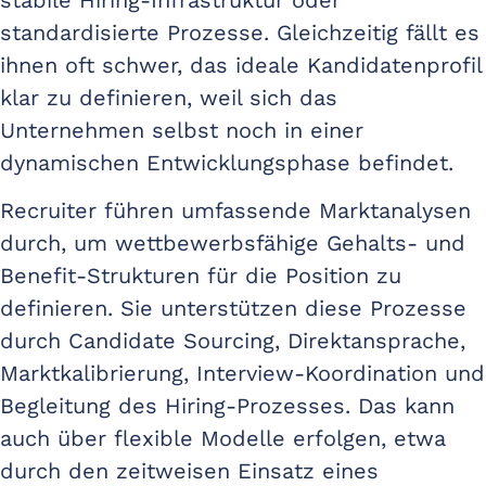
standardisierte Prozesse. Gleichzeitig fällt es
ihnen oft schwer, das ideale Kandidatenprofil
klar zu definieren, weil sich das
Unternehmen selbst noch in einer
dynamischen Entwicklungsphase befindet.
Recruiter führen umfassende Marktanalysen
durch, um wettbewerbsfähige Gehalts- und
Benefit-Strukturen für die Position zu
definieren. Sie unterstützen diese Prozesse
durch Candidate Sourcing, Direktansprache,
Marktkalibrierung, Interview-Koordination und
Begleitung des Hiring-Prozesses. Das kann
auch über flexible Modelle erfolgen, etwa
durch den zeitweisen Einsatz eines