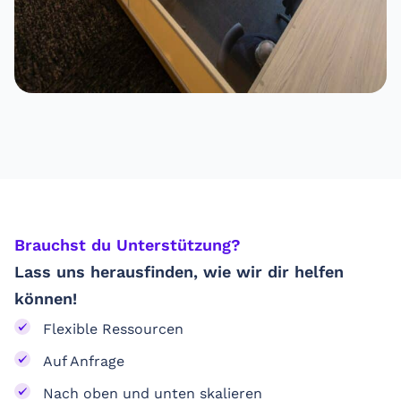
Brauchst du Unterstützung? ​
Lass uns herausfinden, wie wir dir helfen
können!
Flexible Ressourcen
Auf Anfrage
Nach oben und unten skalieren