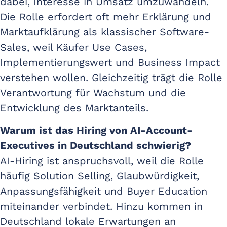
dabei, Interesse in Umsatz umzuwandeln.
Die Rolle erfordert oft mehr Erklärung und
Marktaufklärung als klassischer Software-
Sales, weil Käufer Use Cases,
Implementierungswert und Business Impact
verstehen wollen. Gleichzeitig trägt die Rolle
Verantwortung für Wachstum und die
Entwicklung des Marktanteils.
Warum ist das Hiring von AI-Account-
Executives in Deutschland schwierig?
AI-Hiring ist anspruchsvoll, weil die Rolle
häufig Solution Selling, Glaubwürdigkeit,
Anpassungsfähigkeit und Buyer Education
miteinander verbindet. Hinzu kommen in
Deutschland lokale Erwartungen an