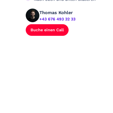
Thomas Kohler
+43 676 493 32 33
Buche einen Call